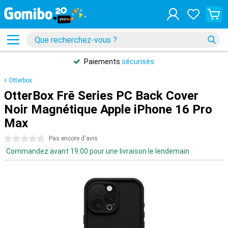
Paiements
sécurisés
Otterbox
OtterBox Frē Series PC Back Cover
Noir Magnétique Apple iPhone 16 Pro
Max
0 étoiles
Pas encore d'avis
Commandez avant 19:00 pour une livraison le lendemain