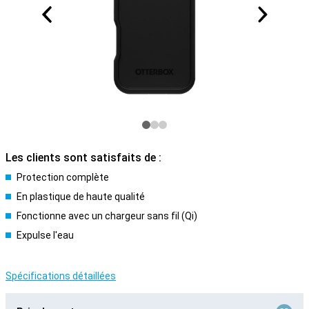
Les clients sont satisfaits de :
Protection complète
En plastique de haute qualité
Fonctionne avec un chargeur sans fil (Qi)
Expulse l'eau
Spécifications détaillées