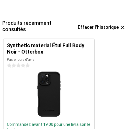
Produits récemment
Effacer l'historique
consultés
Synthetic material Étui Full Body
Noir - Otterbox
Pas encore d'avis
0 étoiles
Commandez avant 19:00 pour une livraison le