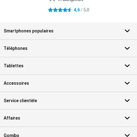
4,6
/ 5,0
4.6 étoiles
Smartphones populaires
Téléphones
Tablettes
Accessoires
Service clientèle
Affaires
Gomibo