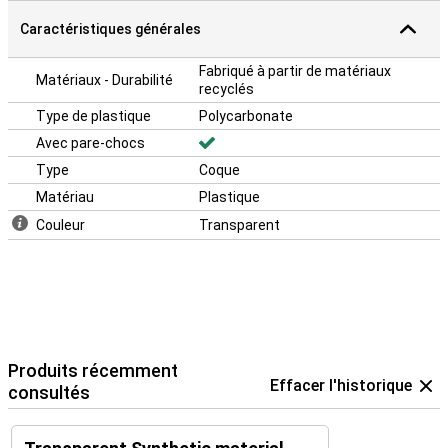
Caractéristiques générales
Fabriqué à partir de matériaux
Matériaux - Durabilité
recyclés
Type de plastique
Polycarbonate
Avec pare-chocs
Type
Coque
Matériau
Plastique
Couleur
Transparent
Produits récemment
Effacer l'historique
consultés