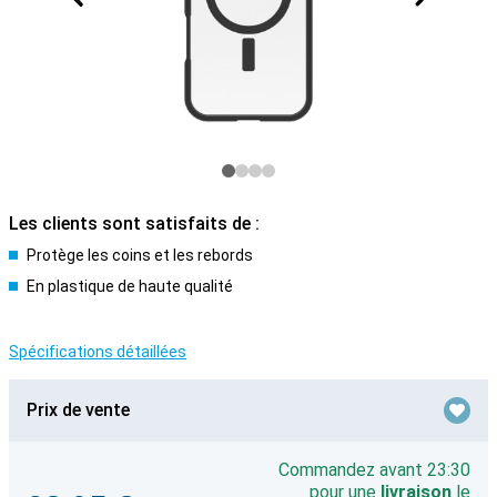
Les clients sont satisfaits de :
Protège les coins et les rebords
En plastique de haute qualité
Spécifications détaillées
Prix de vente
Commandez avant 23:30
pour une
livraison
le