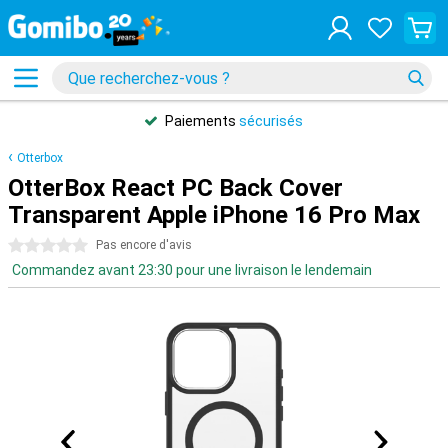
Paiements
sécurisés
Otterbox
OtterBox React PC Back Cover
Transparent Apple iPhone 16 Pro Max
0 étoiles
Pas encore d'avis
Commandez avant 23:30 pour une livraison le lendemain