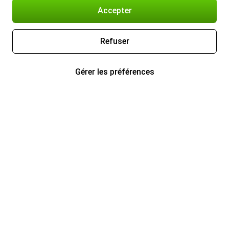
Accepter
Refuser
Gérer les préférences