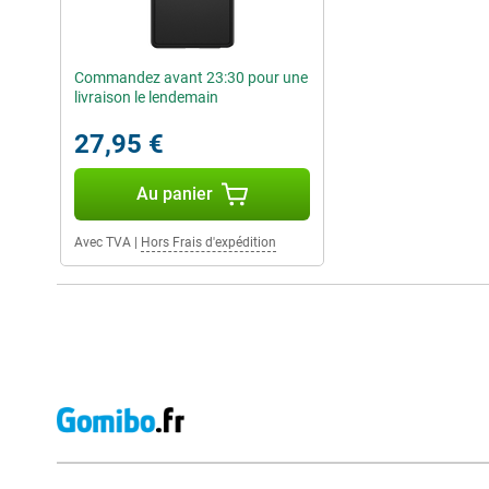
Commandez avant 23:30 pour une
livraison le lendemain
27,95 €
Au panier
Avec TVA
|
Hors Frais d'expédition