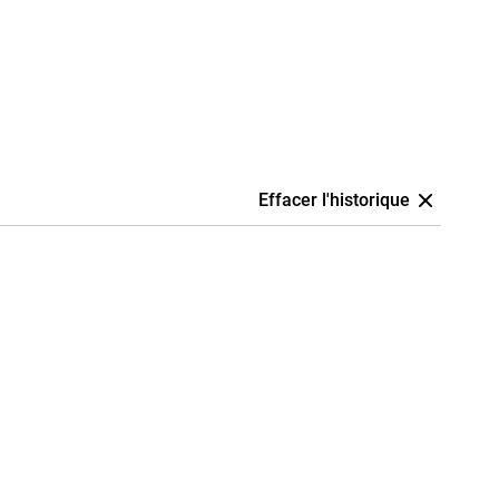
Effacer l'historique