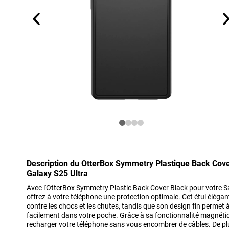
Description du OtterBox Symmetry Plastique Back Co
Galaxy S25 Ultra
Avec l'OtterBox Symmetry Plastic Back Cover Black pour votre 
offrez à votre téléphone une protection optimale. Cet étui élégan
contre les chocs et les chutes, tandis que son design fin permet à
facilement dans votre poche. Grâce à sa fonctionnalité magnéti
recharger votre téléphone sans vous encombrer de câbles. De plu