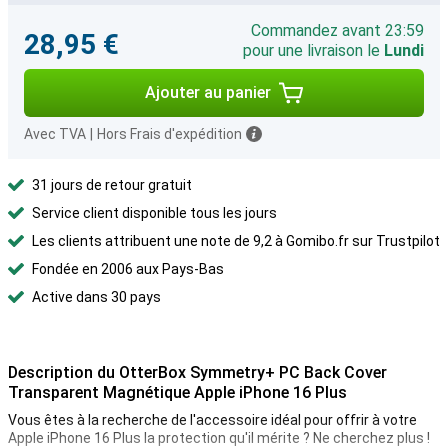
Commandez avant 23:59
28,95 €
pour une livraison le
Lundi
Ajouter au panier
Avec TVA
|
Hors Frais d'expédition
31 jours de retour gratuit
Service client disponible tous les jours
Les clients attribuent une note de 9,2 à Gomibo.fr sur Trustpilot
Fondée en 2006 aux Pays-Bas
Active dans 30 pays
Description du OtterBox Symmetry+ PC Back Cover
Transparent Magnétique Apple iPhone 16 Plus
Vous êtes à la recherche de l'accessoire idéal pour offrir à votre
Apple iPhone 16 Plus la protection qu'il mérite ? Ne cherchez plus !