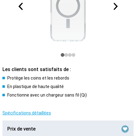
Les clients sont satisfaits de :
Protège les coins et les rebords
En plastique de haute qualité
Fonctionne avec un chargeur sans fil (Qi)
Spécifications détaillées
Prix de vente