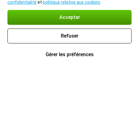
confidentialité
et
politique relative aux cookies
.
Accepter
Refuser
Gérer les préférences