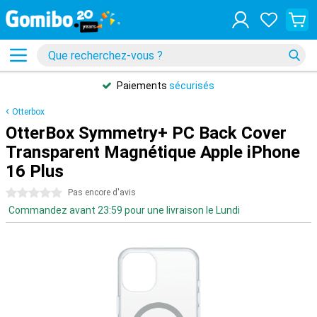
Paiements
sécurisés
Otterbox
OtterBox Symmetry+ PC Back Cover
Transparent Magnétique Apple iPhone
16 Plus
0 étoiles
Pas encore d'avis
Commandez avant 23:59 pour une livraison le Lundi