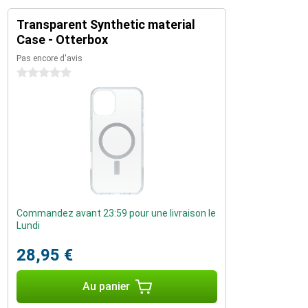
Transparent Synthetic material
Case - Otterbox
Pas encore d'avis
0 étoiles
Commandez avant 23:59 pour une livraison le
Lundi
28,95 €
Au panier