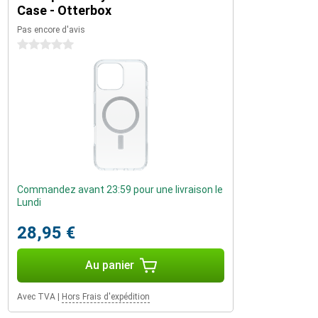
Case - Otterbox
Pas encore d'avis
0 étoiles
Commandez avant 23:59 pour une livraison le
Lundi
28,95 €
Au panier
Avec TVA
|
Hors Frais d'expédition