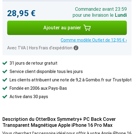
Commandez avant 23:59
28,95 €
pour une livraison le
Lundi
Ajouter au panier
Comme modèle Outlet de 12,95 € ›
Avec TVA
|
Hors Frais d'expédition
31 jours de retour gratuit
Service client disponible tous les jours
Les clients attribuent une note de 9,2 à Gomibo.fr sur Trustpilot
Fondée en 2006 aux Pays-Bas
Active dans 30 pays
Description du OtterBox Symmetry+ PC Back Cover
Transparent Magnétique Apple iPhone 16 Pro Max
Vous cherchez l'accessoire idéal pour offrir à votre Apple iPhone 16