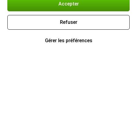
Accepter
Refuser
Gérer les préférences