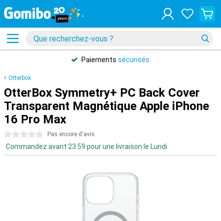
Paiements
sécurisés
Otterbox
OtterBox Symmetry+ PC Back Cover
Transparent Magnétique Apple iPhone
16 Pro Max
0 étoiles
Pas encore d'avis
Commandez avant 23:59 pour une livraison le Lundi