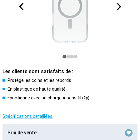
Les clients sont satisfaits de :
Protège les coins et les rebords
En plastique de haute qualité
Fonctionne avec un chargeur sans fil (Qi)
Spécifications détaillées
Prix de vente