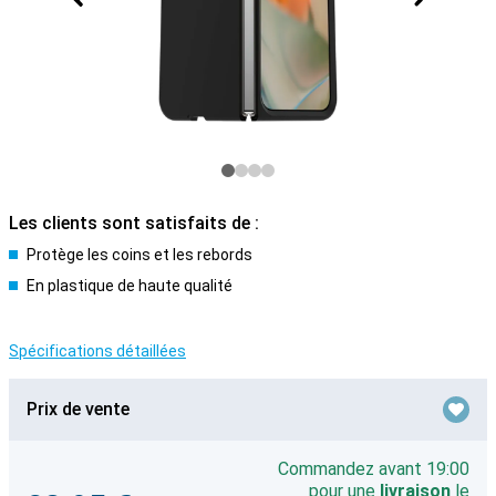
Les clients sont satisfaits de :
Protège les coins et les rebords
En plastique de haute qualité
Spécifications détaillées
Prix de vente
Commandez avant 19:00
pour une
livraison
le