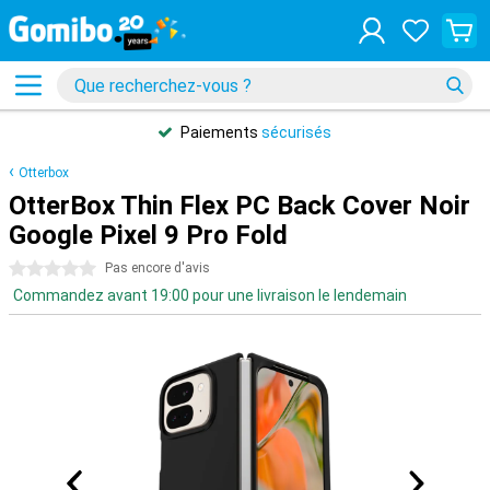
Paiements
sécurisés
Otterbox
OtterBox Thin Flex PC Back Cover Noir
Google Pixel 9 Pro Fold
0 étoiles
Pas encore d'avis
Commandez avant 19:00 pour une livraison le lendemain