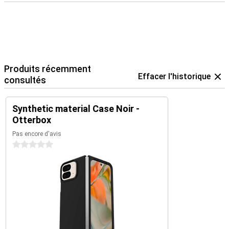
Produits récemment
Effacer l'historique
consultés
Synthetic material Case Noir -
Otterbox
Pas encore d'avis
0 étoiles