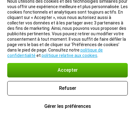
Nous utilisons des cookies et des technologies similaires pour
vous offrir une expérience meilleure et plus personnalisée. Les
cookies fonctionnels et analytiques sont toujours actifs. En
cliquant sur « Accepter », vous nous autorisez aussi à
collecter vos données et à les partager avec 3 partenaires à
des fins de marketing. Ainsi, nous pouvons vous proposer des
publicités pertinentes. Vous pouvez retirer ou modifier votre
consentement à tout moment. Il vous suffit de faire défiler la
page vers le bas et de cliquer sur ‘Préférences de cookies’
dans le pied de page. Consultez notre
politique de
confidentialité
et
politique relative aux cookies
.
Accepter
Refuser
Gérer les préférences