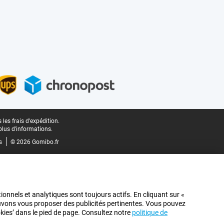
les frais d'expédition.
plus d'informations.
s
© 2026 Gomibo.fr
ionnels et analytiques sont toujours actifs. En cliquant sur «
pouvons vous proposer des publicités pertinentes. Vous pouvez
ookies’ dans le pied de page. Consultez notre
politique de