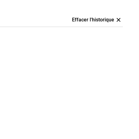
Effacer l'historique