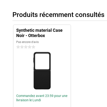
Produits récemment consultés
Synthetic material Case
Noir - Otterbox
Pas encore d'avis
0 étoiles
Commandez avant 23:59 pour une
livraison le Lundi