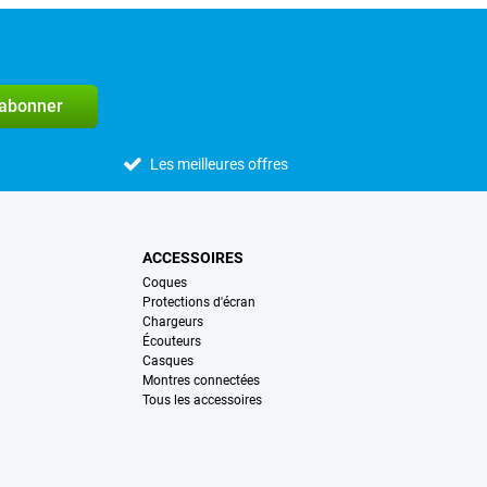
'abonner
Les meilleures offres
ACCESSOIRES
Coques
Protections d'écran
Chargeurs
Écouteurs
Casques
Montres connectées
Tous les accessoires