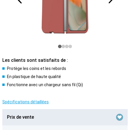
Les clients sont satisfaits de :
Protège les coins et les rebords
En plastique de haute qualité
Fonctionne avec un chargeur sans fil (Qi)
Spécifications détaillées
Prix de vente