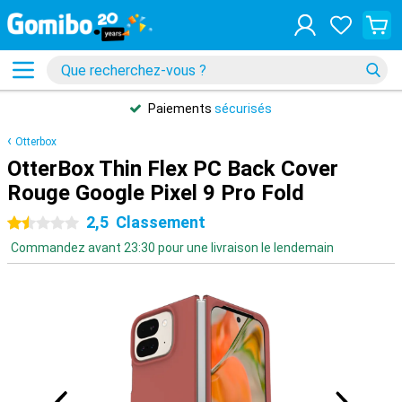
Paiements
sécurisés
Otterbox
OtterBox Thin Flex PC Back Cover
Rouge Google Pixel 9 Pro Fold
2,5
Classement
1.5 étoiles
Commandez avant 23:30 pour une livraison le lendemain