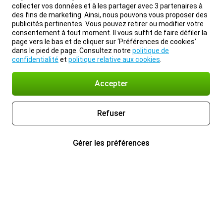
collecter vos données et à les partager avec 3 partenaires à
des fins de marketing. Ainsi, nous pouvons vous proposer des
publicités pertinentes. Vous pouvez retirer ou modifier votre
consentement à tout moment. Il vous suffit de faire défiler la
page vers le bas et de cliquer sur ‘Préférences de cookies’
dans le pied de page. Consultez notre
politique de
confidentialité
et
politique relative aux cookies
.
Accepter
Refuser
Gérer les préférences