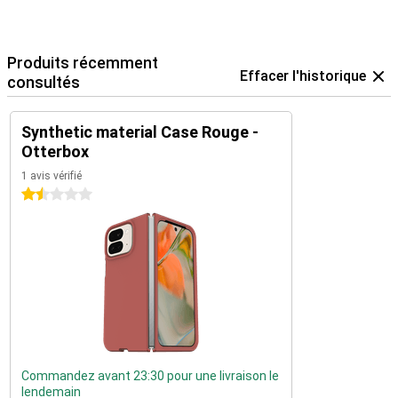
Produits récemment
Effacer l'historique
consultés
Synthetic material Case Rouge -
Otterbox
1 avis vérifié
1.5 étoiles
Commandez avant 23:30 pour une livraison le
lendemain