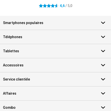
4,6
/ 5,0
4.6 étoiles
Smartphones populaires
Téléphones
Tablettes
Accessoires
Service clientèle
Affaires
Gomibo