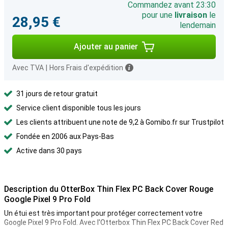
Commandez avant 23:30
pour une
livraison
le
28,95 €
lendemain
Ajouter au panier
Avec TVA
|
Hors Frais d'expédition
31 jours de retour gratuit
Service client disponible tous les jours
Les clients attribuent une note de 9,2 à Gomibo.fr sur Trustpilot
Fondée en 2006 aux Pays-Bas
Active dans 30 pays
Description du OtterBox Thin Flex PC Back Cover Rouge
Google Pixel 9 Pro Fold
Un étui est très important pour protéger correctement votre
Google Pixel 9 Pro Fold. Avec l'Otterbox Thin Flex PC Back Cover Red