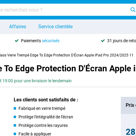
Affaires
Service clientèle
Paiements
sécurisés
31 jours de ret
ass Verre Trempé Edge To Edge Protection D'Écran Apple iPad Pro 2024/2025 11
 To Edge Protection D'Écran Apple
9:00 pour une livraison le lendemain
Les clients sont satisfaits de :
Prix
Fabriqué en verre trempé
Protège l'intégralité de l'écran
Protège contre les rayures
28
Facile à appliquer