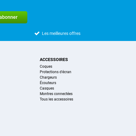
'abonner
Les meilleures offres
ACCESSOIRES
Coques
Protections d'écran
Chargeurs
Écouteurs
Casques
Montres connectées
Tous les accessoires