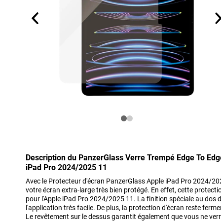
Description du PanzerGlass Verre Trempé Edge To Edge
iPad Pro 2024/2025 11
Avec le Protecteur d'écran PanzerGlass Apple iPad Pro 2024/20
votre écran extra-large très bien protégé. En effet, cette protec
pour l'Apple iPad Pro 2024/2025 11. La finition spéciale au dos d
l'application très facile. De plus, la protection d'écran reste ferme
Le revêtement sur le dessus garantit également que vous ne verr