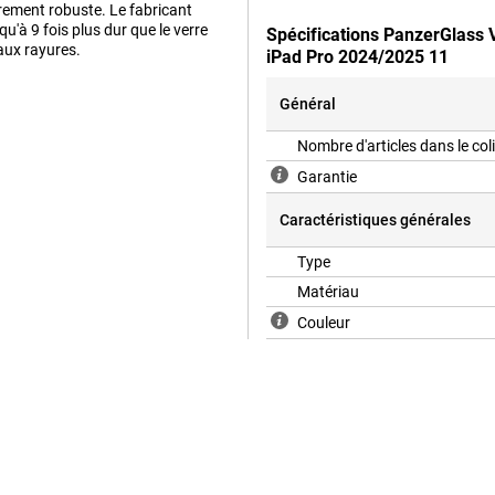
ièrement robuste. Le fabricant
u'à 9 fois plus dur que le verre
Spécifications PanzerGlass 
aux rayures.
iPad Pro 2024/2025 11
Général
Nombre d'articles dans le col
Garantie
Caractéristiques générales
Type
Matériau
Couleur