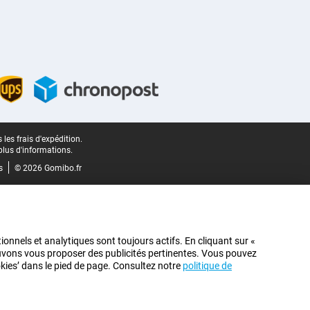
les frais d'expédition.
plus d'informations.
s
© 2026 Gomibo.fr
ionnels et analytiques sont toujours actifs. En cliquant sur «
pouvons vous proposer des publicités pertinentes. Vous pouvez
ookies’ dans le pied de page. Consultez notre
politique de