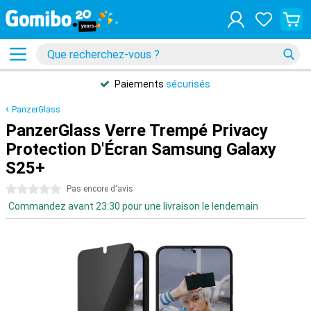
Paiements
sécurisés
PanzerGlass
PanzerGlass Verre Trempé Privacy
Protection D'Écran Samsung Galaxy
S25+
0 étoiles
Pas encore d'avis
Commandez avant 23:30 pour une livraison le lendemain