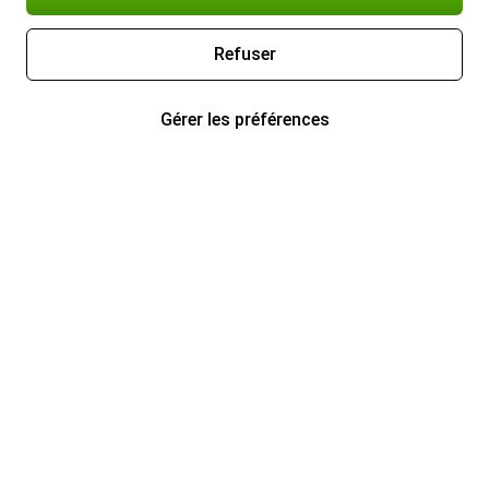
Refuser
Gérer les préférences