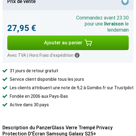
Prix de vente
Commandez avant 23:30
pour une
livraison
le
27,95 €
lendemain
Ajouter au panier
Avec TVA
|
Hors Frais d'expédition
31 jours de retour gratuit
Service client disponible tous les jours
Les clients attribuent une note de 9,2 à Gomibo.fr sur Trustpilot
Fondée en 2006 aux Pays-Bas
Active dans 30 pays
Description du PanzerGlass Verre Trempé Privacy
Protection D'Écran Samsung Galaxy S25+