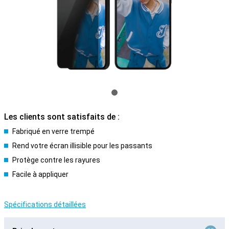
Les clients sont satisfaits de :
Fabriqué en verre trempé
Rend votre écran illisible pour les passants
Protège contre les rayures
Facile à appliquer
Spécifications détaillées