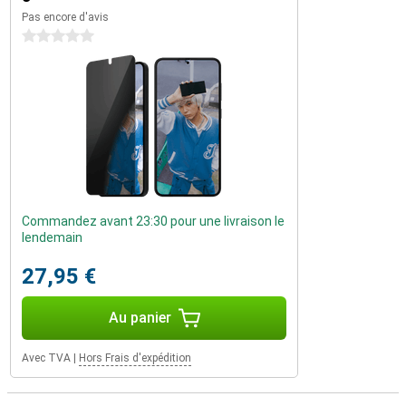
Pas encore d'avis
0 étoiles
Commandez avant 23:30 pour une livraison le
lendemain
27,95 €
Au panier
Avec TVA
|
Hors Frais d'expédition