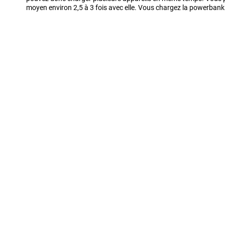
moyen environ 2,5 à 3 fois avec elle. Vous chargez la powerbank 