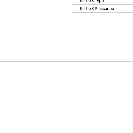
Sortie 3 Type
Sortie 3 Puissance