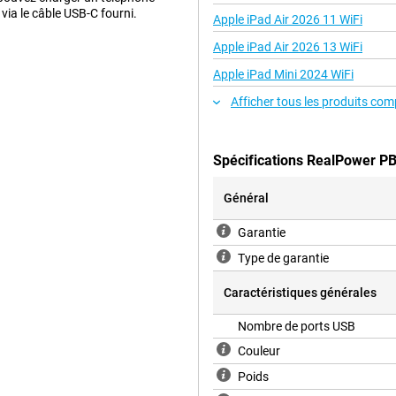
via le câble USB-C fourni.
Apple iPad Air 2026 11 WiFi
Apple iPad Air 2026 13 WiFi
Apple iPad Mini 2024 WiFi
Afficher tous les produits com
Spécifications RealPower P
Général
Garantie
Type de garantie
Caractéristiques générales
Nombre de ports USB
Couleur
Poids