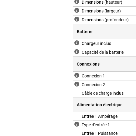
Dimensions (hauteur)
Dimensions (largeur)
Dimensions (profondeur)
Batterie
Chargeur inclus
Capacité de la batterie
Connexions
Connexion 1
Connexion 2
Câble de charge inclus
Alimentation électrique
Entrée 1 Ampérage
Type d'entrée 1
Entrée 1 Puissance