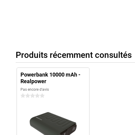
Produits récemment consultés
Powerbank 10000 mAh -
Realpower
Pas encore d'avis
0 étoiles