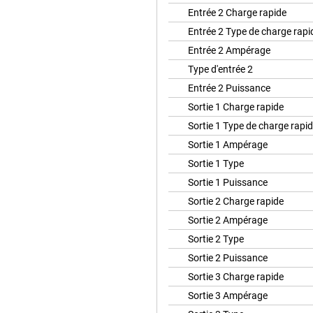
Entrée 2 Charge rapide
Entrée 2 Type de charge rapi
Entrée 2 Ampérage
Type d'entrée 2
Entrée 2 Puissance
Sortie 1 Charge rapide
Sortie 1 Type de charge rapi
Sortie 1 Ampérage
Sortie 1 Type
Sortie 1 Puissance
Sortie 2 Charge rapide
Sortie 2 Ampérage
Sortie 2 Type
Sortie 2 Puissance
Sortie 3 Charge rapide
Sortie 3 Ampérage