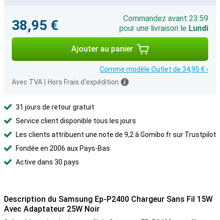
Commandez avant 23:59
38,95 €
pour une livraison le
Lundi
Ajouter au panier
Comme modèle Outlet de 34,95 € ›
Avec TVA
|
Hors Frais d'expédition
31 jours de retour gratuit
Service client disponible tous les jours
Les clients attribuent une note de 9,2 à Gomibo.fr sur Trustpilot
Fondée en 2006 aux Pays-Bas
Active dans 30 pays
Description du Samsung Ep-P2400 Chargeur Sans Fil 15W
Avec Adaptateur 25W Noir