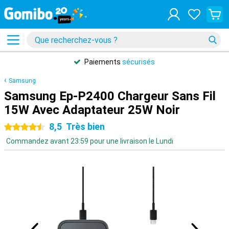
Paiements
sécurisés
Samsung
Samsung Ep-P2400 Chargeur Sans Fil
15W Avec Adaptateur 25W Noir
8,5
Très bien
4.5 étoiles
Commandez avant 23:59 pour une livraison le Lundi