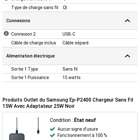
Type de charge sans fil
QI
Connexions
Connexion 2
USB-C
Câble de charge inclus
Câble séparé
Alimentation électrique
Sortie 1 Type
Sans fil
Sortie 1 Puissance
15 watts
Produits Outlet du Samsung Ep-P2400 Chargeur Sans Fil
15W Avec Adaptateur 25W Noir
Condition :
État neuf
Aucun signe d'usure
Fonctionnement à 100 %