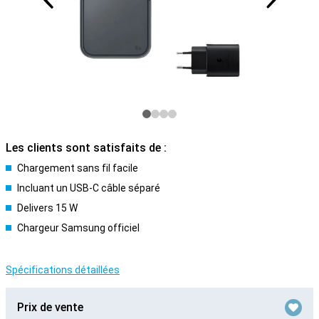
Les clients sont satisfaits de :
Chargement sans fil facile
Incluant un USB-C câble séparé
Delivers 15 W
Chargeur Samsung officiel
Spécifications détaillées
Prix de vente