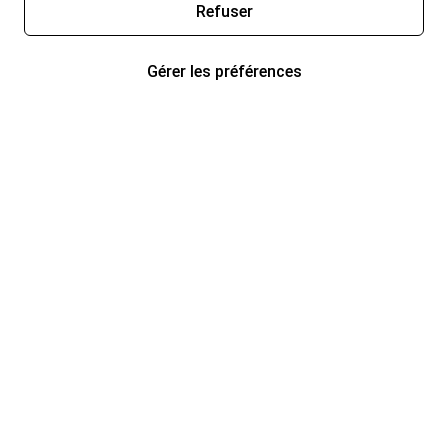
Refuser
Gérer les préférences