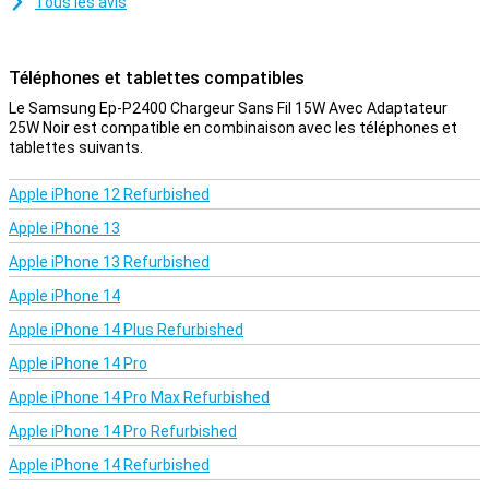
Tous les avis
Téléphones et tablettes compatibles
Le Samsung Ep-P2400 Chargeur Sans Fil 15W Avec Adaptateur
25W Noir est compatible en combinaison avec les téléphones et
tablettes suivants.
Apple iPhone 12 Refurbished
Apple iPhone 13
Apple iPhone 13 Refurbished
Apple iPhone 14
Apple iPhone 14 Plus Refurbished
Apple iPhone 14 Pro
Apple iPhone 14 Pro Max Refurbished
Apple iPhone 14 Pro Refurbished
Apple iPhone 14 Refurbished