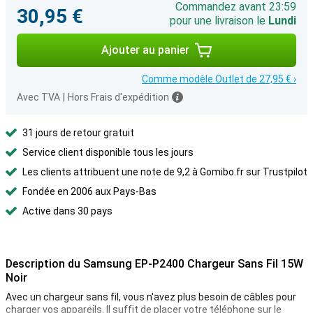
Commandez avant 23:59
30,95 €
pour une livraison le
Lundi
Ajouter au panier
Comme modèle Outlet de 27,95 € ›
Avec TVA
|
Hors Frais d'expédition
31 jours de retour gratuit
Service client disponible tous les jours
Les clients attribuent une note de 9,2 à Gomibo.fr sur Trustpilot
Fondée en 2006 aux Pays-Bas
Active dans 30 pays
Description du Samsung EP-P2400 Chargeur Sans Fil 15W
Noir
Avec un chargeur sans fil, vous n'avez plus besoin de câbles pour
charger vos appareils. Il suffit de placer votre téléphone sur le