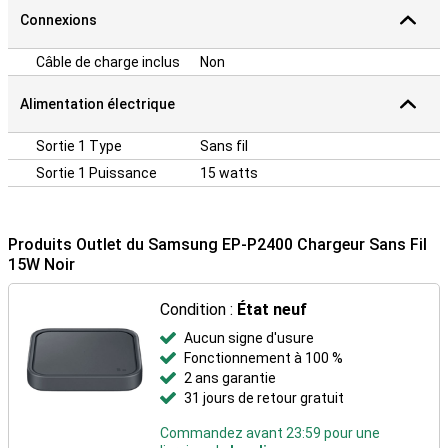
Connexions
Câble de charge inclus
Non
Alimentation électrique
Sortie 1 Type
Sans fil
Sortie 1 Puissance
15 watts
Produits Outlet du Samsung EP-P2400 Chargeur Sans Fil
15W Noir
Condition :
État neuf
Aucun signe d'usure
Fonctionnement à 100 %
2 ans garantie
31 jours de retour gratuit
Commandez avant 23:59 pour une