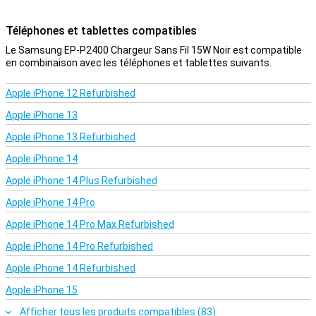
Téléphones et tablettes compatibles
Le Samsung EP-P2400 Chargeur Sans Fil 15W Noir est compatible
en combinaison avec les téléphones et tablettes suivants.
Apple iPhone 12 Refurbished
Apple iPhone 13
Apple iPhone 13 Refurbished
Apple iPhone 14
Apple iPhone 14 Plus Refurbished
Apple iPhone 14 Pro
Apple iPhone 14 Pro Max Refurbished
Apple iPhone 14 Pro Refurbished
Apple iPhone 14 Refurbished
Apple iPhone 15
Afficher tous les produits compatibles (83)