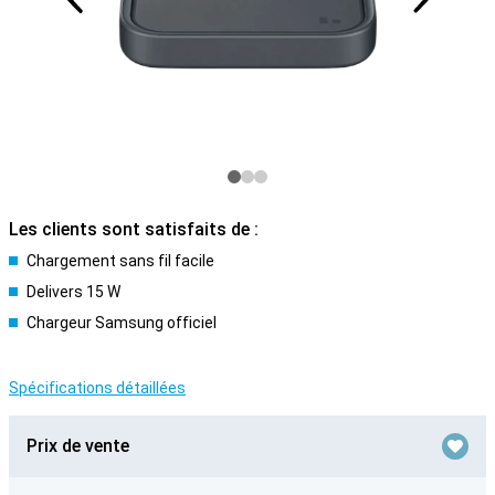
Les clients sont satisfaits de :
Chargement sans fil facile
Delivers 15 W
Chargeur Samsung officiel
Spécifications détaillées
Prix de vente