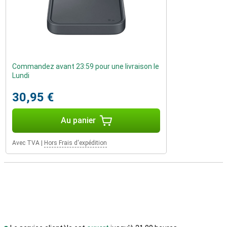
Commandez avant 23:59 pour une livraison le
Lundi
30,95 €
Au panier
Avec TVA
|
Hors Frais d'expédition