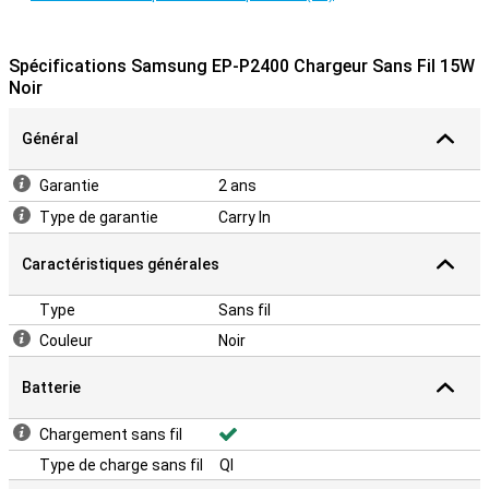
Spécifications Samsung EP-P2400 Chargeur Sans Fil 15W
Noir
Général
Garantie
2 ans
Type de garantie
Carry In
Caractéristiques générales
Type
Sans fil
Couleur
Noir
Batterie
Chargement sans fil
Type de charge sans fil
QI