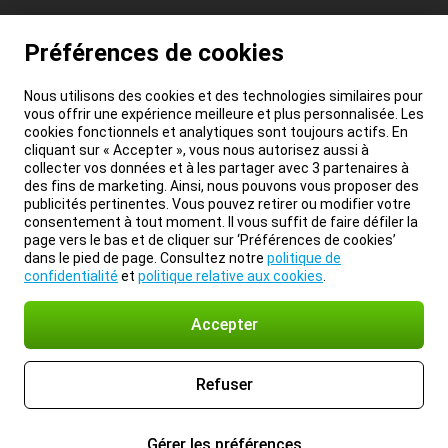
Préférences de cookies
Nous utilisons des cookies et des technologies similaires pour
vous offrir une expérience meilleure et plus personnalisée. Les
cookies fonctionnels et analytiques sont toujours actifs. En
cliquant sur « Accepter », vous nous autorisez aussi à
collecter vos données et à les partager avec 3 partenaires à
des fins de marketing. Ainsi, nous pouvons vous proposer des
publicités pertinentes. Vous pouvez retirer ou modifier votre
consentement à tout moment. Il vous suffit de faire défiler la
page vers le bas et de cliquer sur ‘Préférences de cookies’
dans le pied de page. Consultez notre
politique de
confidentialité
et
politique relative aux cookies
.
Accepter
Refuser
Gérer les préférences