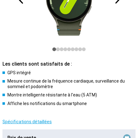
Les clients sont satisfaits de :
GPS intégré
Mesure continue de la fréquence cardiaque, surveillance du
sommeil et podomètre
Montre intelligente résistante à l'eau (5 ATM)
Affiche les notifications du smartphone
Spécifications détaillées
Prix de vente