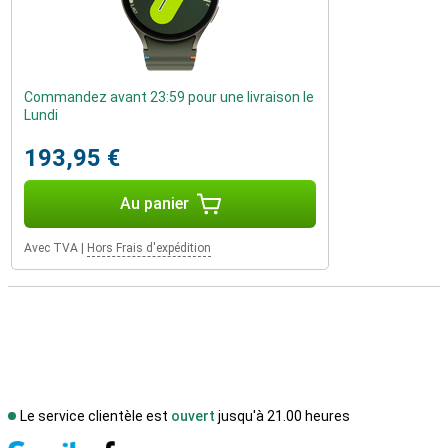
Commandez avant 23:59 pour une livraison le
Lundi
193,95 €
Au panier
Avec TVA
|
Hors Frais d'expédition
Le service clientèle est
ouvert
jusqu'à 21.00 heures