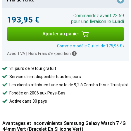
Commandez avant 23:59
193,95 €
pour une livraison le
Lundi
Ajouter au panier
Comme modèle Outlet de 175,95 € ›
Avec TVA
|
Hors Frais d'expédition
31 jours de retour gratuit
Service client disponible tous les jours
Les clients attribuent une note de 9,2 à Gomibo.fr sur Trustpilot
Fondée en 2006 aux Pays-Bas
Active dans 30 pays
Avantages et inconvénients Samsung Galaxy Watch 7 4G
44mm Vert (Bracelet En Silicone Vert)