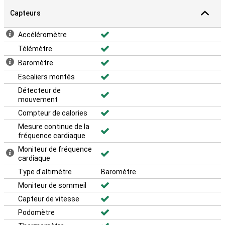
Capteurs
Accéléromètre
Télémètre
Baromètre
Escaliers montés
Détecteur de
mouvement
Compteur de calories
Mesure continue de la
fréquence cardiaque
Moniteur de fréquence
cardiaque
Type d'altimètre
Baromètre
Moniteur de sommeil
Capteur de vitesse
Podomètre