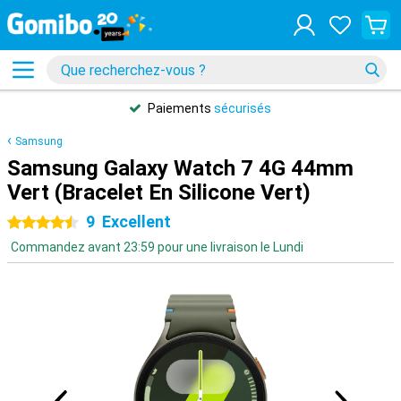
Paiements
sécurisés
Samsung
Samsung Galaxy Watch 7 4G 44mm
Vert (Bracelet En Silicone Vert)
9
Excellent
4.5 étoiles
Commandez avant 23:59 pour une livraison le Lundi