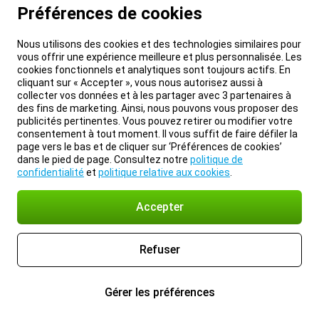
Préférences de cookies
Nous utilisons des cookies et des technologies similaires pour
vous offrir une expérience meilleure et plus personnalisée. Les
cookies fonctionnels et analytiques sont toujours actifs. En
cliquant sur « Accepter », vous nous autorisez aussi à
collecter vos données et à les partager avec 3 partenaires à
des fins de marketing. Ainsi, nous pouvons vous proposer des
publicités pertinentes. Vous pouvez retirer ou modifier votre
consentement à tout moment. Il vous suffit de faire défiler la
page vers le bas et de cliquer sur ‘Préférences de cookies’
dans le pied de page. Consultez notre
politique de
confidentialité
et
politique relative aux cookies
.
Accepter
Refuser
Gérer les préférences