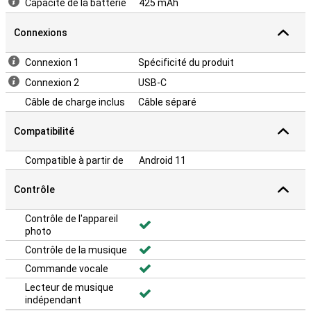
Capacité de la batterie
425 mAh
Connexions
Connexion 1
Spécificité du produit
Connexion 2
USB-C
Câble de charge inclus
Câble séparé
Compatibilité
Compatible à partir de
Android 11
Contrôle
Contrôle de l'appareil
photo
Contrôle de la musique
Commande vocale
Lecteur de musique
indépendant