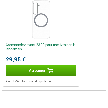
Commandez avant 23:30 pour une livraison le
lendemain
29,95 €
Au panier
Avec TVA
|
Hors Frais d'expédition