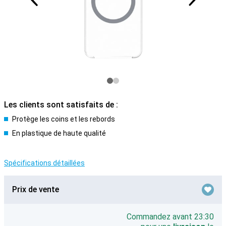
Les clients sont satisfaits de :
Protège les coins et les rebords
En plastique de haute qualité
Spécifications détaillées
Prix de vente
Commandez avant 23:30