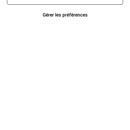
Gérer les préférences