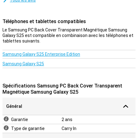
Tous les avis
Téléphones et tablettes compatibles
Le Samsung PC Back Cover Transparent Magnétique Samsung
Galaxy S25 est compatible en combinaison avec les téléphones et
tablettes suivants.
Samsung Galaxy S25 Enterprise Edition
Samsung Galaxy S25
Spécifications Samsung PC Back Cover Transparent
Magnétique Samsung Galaxy S25
Général
Garantie
2 ans
Type de garantie
Carry In