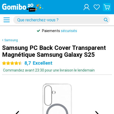
Paiements
sécurisés
Samsung
Samsung PC Back Cover Transparent
Magnétique Samsung Galaxy S25
8,7
Excellent
4.5 étoiles
Commandez avant 23:30 pour une livraison le lendemain