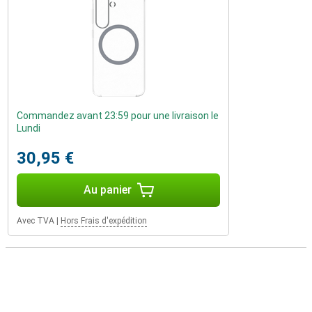
Commandez avant 23:59 pour une livraison le
Lundi
30,95 €
Au panier
Avec TVA
|
Hors Frais d'expédition