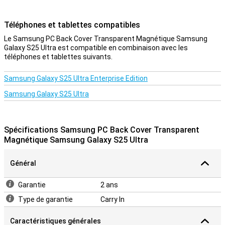
Téléphones et tablettes compatibles
Le Samsung PC Back Cover Transparent Magnétique Samsung
Galaxy S25 Ultra est compatible en combinaison avec les
téléphones et tablettes suivants.
Samsung Galaxy S25 Ultra Enterprise Edition
Samsung Galaxy S25 Ultra
Spécifications Samsung PC Back Cover Transparent
Magnétique Samsung Galaxy S25 Ultra
Général
Garantie
2 ans
Type de garantie
Carry In
Caractéristiques générales