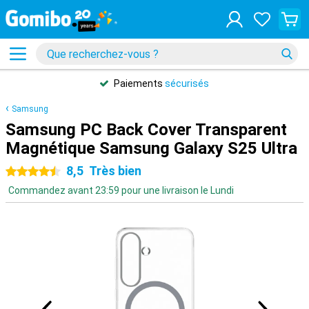
Paiements
sécurisés
Samsung
Samsung PC Back Cover Transparent
Magnétique Samsung Galaxy S25 Ultra
8,5
Très bien
4.5 étoiles
Commandez avant 23:59 pour une livraison le Lundi