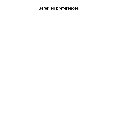
Gérer les préférences