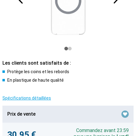
Les clients sont satisfaits de :
Protège les coins et les rebords
En plastique de haute qualité
Spécifications détaillées
Prix de vente
Commandez avant 23:59
30,95 €