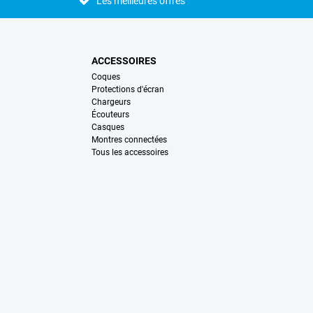
Les meilleures offres
ACCESSOIRES
Coques
Protections d'écran
Chargeurs
Écouteurs
Casques
Montres connectées
Tous les accessoires