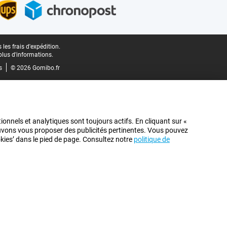
les frais d'expédition.
plus d'informations.
s
© 2026 Gomibo.fr
ionnels et analytiques sont toujours actifs. En cliquant sur «
pouvons vous proposer des publicités pertinentes. Vous pouvez
ookies’ dans le pied de page. Consultez notre
politique de