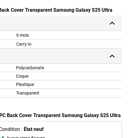
Back Cover Transparent Samsung Galaxy S25 Ultra
6 mois
Carry In
Polycarbonate
Coque
Plastique
Transparent
 PC Back Cover Transparent Samsung Galaxy S25 Ultra
Condition :
État neuf