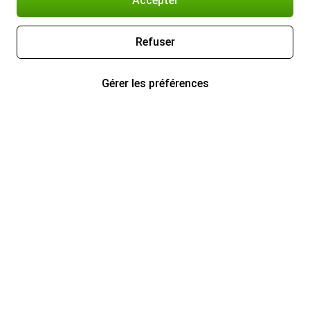
Accepter
Refuser
Gérer les préférences