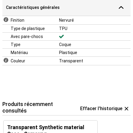
Caractéristiques générales
Finition
Nervuré
Type de plastique
TPU
Avec pare-chocs
Type
Coque
Matériau
Plastique
Couleur
Transparent
Produits récemment
Effacer l'historique
consultés
Transparent Synthetic material