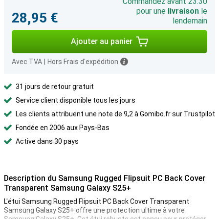
Commandez avant 23:30
pour une
livraison
le
28,95 €
lendemain
Ajouter au panier
Avec TVA
|
Hors Frais d'expédition
31 jours de retour gratuit
Service client disponible tous les jours
Les clients attribuent une note de 9,2 à Gomibo.fr sur Trustpilot
Fondée en 2006 aux Pays-Bas
Active dans 30 pays
Description du Samsung Rugged Flipsuit PC Back Cover
Transparent Samsung Galaxy S25+
L'étui Samsung Rugged Flipsuit PC Back Cover Transparent
Samsung Galaxy S25+ offre une protection ultime à votre