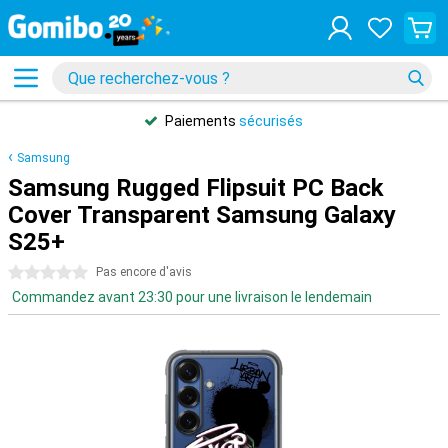
Paiements
sécurisés
Samsung
Samsung Rugged Flipsuit PC Back
Cover Transparent Samsung Galaxy
S25+
0 étoiles
Pas encore d'avis
Commandez avant 23:30 pour une livraison le lendemain