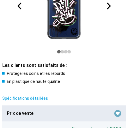
Les clients sont satisfaits de :
Protège les coins et les rebords
En plastique de haute qualité
Spécifications détaillées
Prix de vente