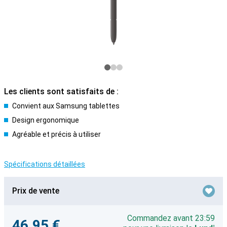
Les clients sont satisfaits de :
Convient aux Samsung tablettes
Design ergonomique
Agréable et précis à utiliser
Spécifications détaillées
Prix de vente
Commandez avant 23:59
46,95 €