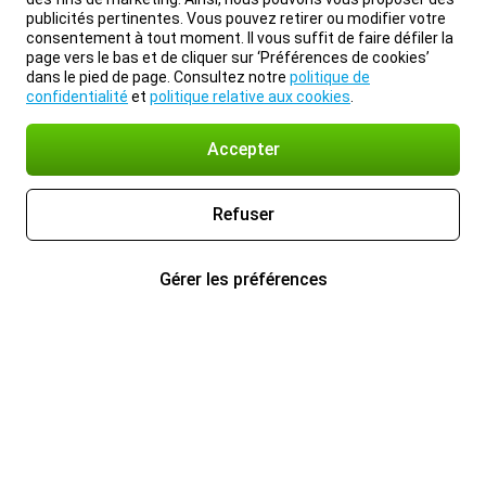
publicités pertinentes. Vous pouvez retirer ou modifier votre
consentement à tout moment. Il vous suffit de faire défiler la
page vers le bas et de cliquer sur ‘Préférences de cookies’
dans le pied de page. Consultez notre
politique de
confidentialité
et
politique relative aux cookies
.
Accepter
Refuser
Gérer les préférences