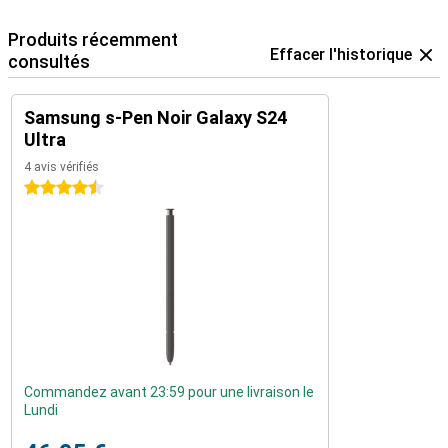
Produits récemment
Effacer l'historique
consultés
Samsung s-Pen Noir Galaxy S24
Ultra
4 avis vérifiés
4.5 étoiles
Commandez avant 23:59 pour une livraison le
Lundi