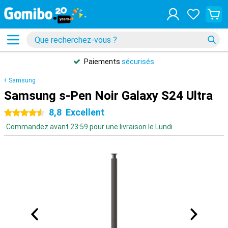
Paiements
sécurisés
Samsung
Samsung s-Pen Noir Galaxy S24 Ultra
8,8
Excellent
4.5 étoiles
Commandez avant 23:59 pour une livraison le Lundi