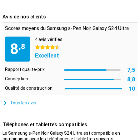
Avis de nos clients
Scores moyens du Samsung s-Pen Noir Galaxy S24 Ultra:
4 avis vérifiés
8
,8
4.5 étoiles
Excellent
7,5
Rapport qualité-prix:
8,8
Conception:
10
Qualité de construction:
Tous les avis
Téléphones et tablettes compatibles
Le Samsung s-Pen Noir Galaxy S24 Ultra est compatible en
combinaison avec les téléphones et tablettes suivants.