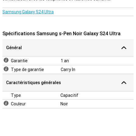
Samsung Galaxy S24 Ultra
Spécifications Samsung s-Pen Noir Galaxy S24 Ultra
Général
Garantie
1 an
Type de garantie
Carry In
Caractéristiques générales
Type
Capacitif
Couleur
Noir