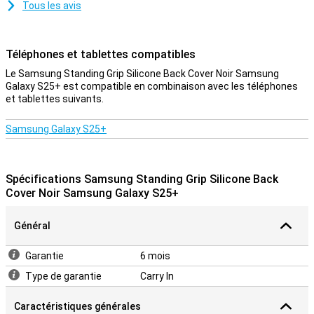
Tous les avis
Téléphones et tablettes compatibles
Le Samsung Standing Grip Silicone Back Cover Noir Samsung
Galaxy S25+ est compatible en combinaison avec les téléphones
et tablettes suivants.
Samsung Galaxy S25+
Spécifications Samsung Standing Grip Silicone Back
Cover Noir Samsung Galaxy S25+
Général
Garantie
6 mois
Type de garantie
Carry In
Caractéristiques générales