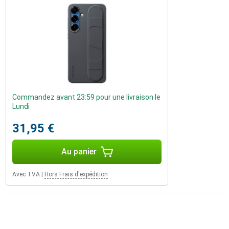
Commandez avant 23:59 pour une livraison le
Lundi
31,95 €
Au panier
Avec TVA
|
Hors Frais d'expédition