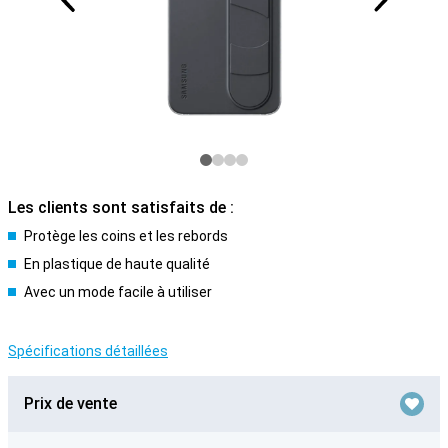
Les clients sont satisfaits de :
Protège les coins et les rebords
En plastique de haute qualité
Avec un mode facile à utiliser
Spécifications détaillées
Prix de vente