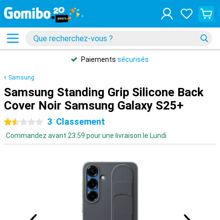
Paiements
sécurisés
Samsung
Samsung Standing Grip Silicone Back
Cover Noir Samsung Galaxy S25+
3
Classement
1.5 étoiles
Commandez avant 23:59 pour une livraison le Lundi