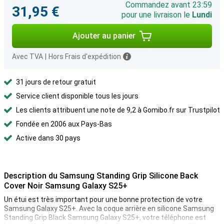
Commandez avant 23:59
31,95 €
pour une livraison le
Lundi
Ajouter au panier
Avec TVA
|
Hors Frais d'expédition
31 jours de retour gratuit
Service client disponible tous les jours
Les clients attribuent une note de 9,2 à Gomibo.fr sur Trustpilot
Fondée en 2006 aux Pays-Bas
Active dans 30 pays
Description du Samsung Standing Grip Silicone Back
Cover Noir Samsung Galaxy S25+
Un étui est très important pour une bonne protection de votre
Samsung Galaxy S25+. Avec la coque arrière en silicone Samsung
Standing Grip Black Samsung Galaxy S25+, votre téléphone est