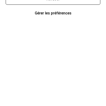
Gérer les préférences