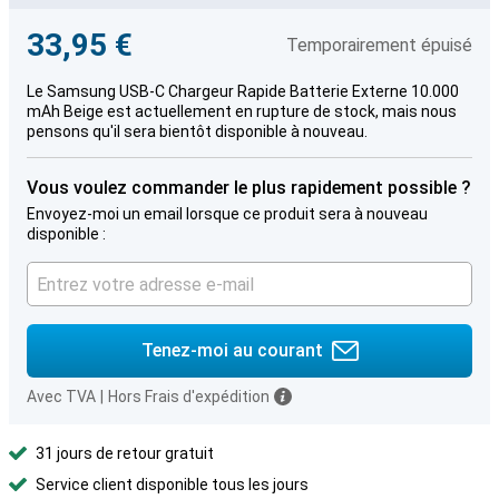
33,95 €
Temporairement épuisé
Le Samsung USB-C Chargeur Rapide Batterie Externe 10.000
mAh Beige est actuellement en rupture de stock, mais nous
pensons qu'il sera bientôt disponible à nouveau.
Vous voulez commander le plus rapidement possible ?
Envoyez-moi un email lorsque ce produit sera à nouveau
disponible :
Tenez-moi au courant
Avec TVA
|
Hors Frais d'expédition
31 jours de retour gratuit
Service client disponible tous les jours