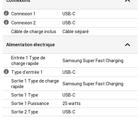
Connexions
Connexion 1
USB-C
Connexion 2
USB-C
Câble de charge inclus
Câble séparé
Alimentation électrique
Entrée 1 Type de
Samsung Super Fast Charging
charge rapide
Type d'entrée 1
USB-C
Sortie 1 Type de charge
Samsung Super Fast Charging
rapide
Sortie 1 Type
USB-C
Sortie 1 Puissance
25 watts
Sortie 2 Type
USB-C