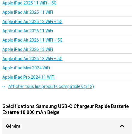
Apple iPad 2025 11 WiFi + 5G
Apple iPad Air 2025 11 WiFi
Apple iPad Air 2025 13 WiFi + 5G
Apple iPad Air 2026 11 WiFi
Apple iPad Air 2026 11 WiFi + 5G
Apple iPad Air 2026 13 WiFi
Apple iPad Air 2026 13 WiFi + 5G
Apple iPad Mini 2024 WiFi
Apple iPad Pro 2024 11 WiFi
Afficher tous les produits compatibles (312)
Spécifications Samsung USB-C Chargeur Rapide Batterie
Externe 10.000 mAh Beige
Général