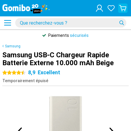
Paiements
sécurisés
Samsung
Samsung USB-C Chargeur Rapide
Batterie Externe 10.000 mAh Beige
8,9
Excellent
4.5 étoiles
Temporairement épuisé