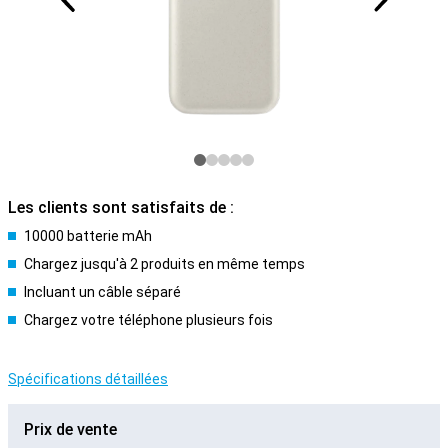
Les clients sont satisfaits de :
10000 batterie mAh
Chargez jusqu'à 2 produits en même temps
Incluant un câble séparé
Chargez votre téléphone plusieurs fois
Spécifications détaillées
Prix de vente