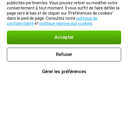
publicités pertinentes. Vous pouvez retirer ou modifier votre
consentement à tout moment. Il vous suffit de faire défiler la
page vers le bas et de cliquer sur ‘Préférences de cookies’
dans le pied de page. Consultez notre
politique de
confidentialité
et
politique relative aux cookies
.
Accepter
Refuser
Gérer les préférences