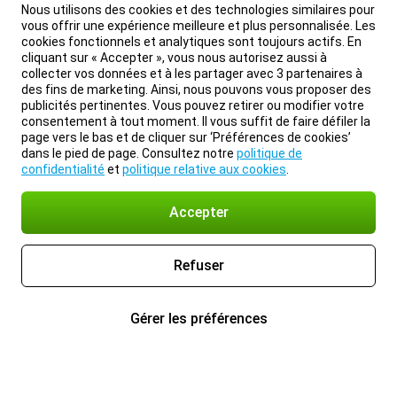
Nous utilisons des cookies et des technologies similaires pour
vous offrir une expérience meilleure et plus personnalisée. Les
cookies fonctionnels et analytiques sont toujours actifs. En
cliquant sur « Accepter », vous nous autorisez aussi à
collecter vos données et à les partager avec 3 partenaires à
des fins de marketing. Ainsi, nous pouvons vous proposer des
publicités pertinentes. Vous pouvez retirer ou modifier votre
consentement à tout moment. Il vous suffit de faire défiler la
page vers le bas et de cliquer sur ‘Préférences de cookies’
dans le pied de page. Consultez notre
politique de
confidentialité
et
politique relative aux cookies
.
Accepter
Refuser
Gérer les préférences