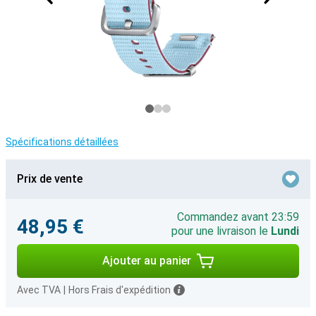
Spécifications détaillées
Prix de vente
Commandez avant 23:59
48,95 €
pour une livraison le
Lundi
Ajouter au panier
Avec TVA
|
Hors Frais d'expédition