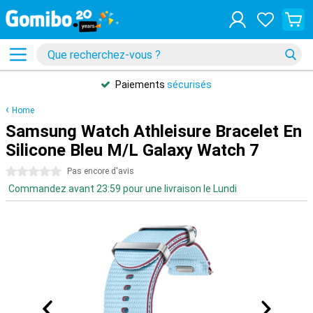
Paiements
sécurisés
Home
Samsung Watch Athleisure Bracelet En
Silicone Bleu M/L Galaxy Watch 7
0 étoiles
Pas encore d'avis
Commandez avant 23:59 pour une livraison le Lundi