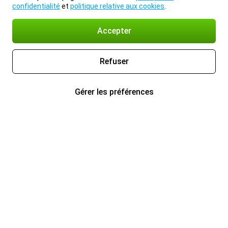
confidentialité
et
politique relative aux cookies
.
Accepter
Refuser
Gérer les préférences