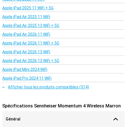
Apple iPad 2025 11 WiFi + 5G
Apple iPad Air 2025 11 WiFi
Apple iPad Air 2025 13 WiFi + 5G
Apple iPad Air 2026 11 WiFi
Apple iPad Air 2026 11 WiFi + 5G
Apple iPad Air 2026 13 WiFi
Apple iPad Air 2026 13 WiFi + 5G
Apple iPad Mini 2024 WiFi
Apple iPad Pro 2024 11 WiFi
Afficher tous les produits compatibles (314)
Spécifications Sennheiser Momentum 4 Wireless Marron
Général