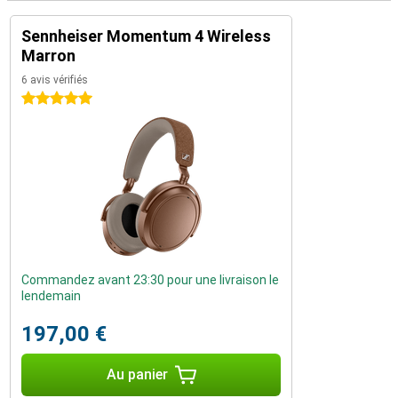
Sennheiser Momentum 4 Wireless
Marron
6 avis vérifiés
5 étoiles
Commandez avant 23:30 pour une livraison le
lendemain
197,00 €
Au panier