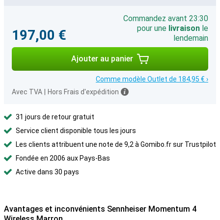
Commandez avant 23:30
pour une
livraison
le
197,00 €
lendemain
Ajouter au panier
Comme modèle Outlet de 184,95 € ›
Avec TVA
|
Hors Frais d'expédition
31 jours de retour gratuit
Service client disponible tous les jours
Les clients attribuent une note de 9,2 à Gomibo.fr sur Trustpilot
Fondée en 2006 aux Pays-Bas
Active dans 30 pays
Avantages et inconvénients Sennheiser Momentum 4
Wireless Marron