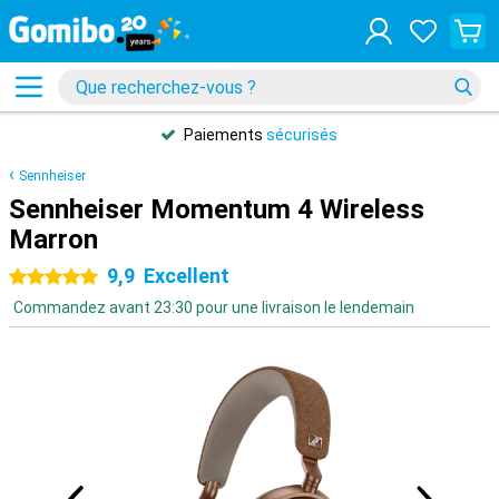
Paiements
sécurisés
Sennheiser
Sennheiser Momentum 4 Wireless
Marron
9,9
Excellent
5 étoiles
Commandez avant 23:30 pour une livraison le lendemain