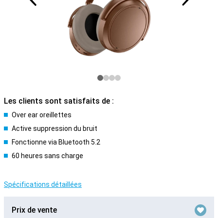
Les clients sont satisfaits de :
Over ear oreillettes
Active suppression du bruit
Fonctionne via Bluetooth 5.2
60 heures sans charge
Spécifications détaillées
Prix de vente