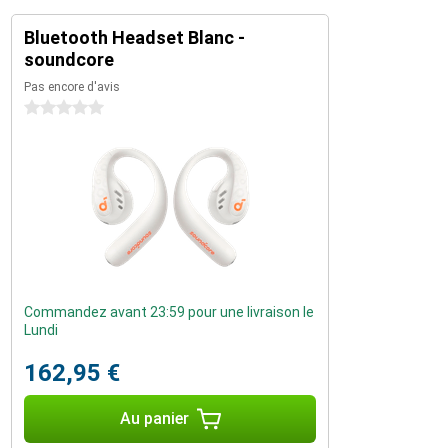
Bluetooth Headset Blanc -
soundcore
Pas encore d'avis
0 étoiles
Commandez avant 23:59 pour une livraison le
Lundi
162,95 €
Au panier