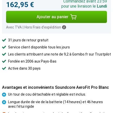
Commandez avant 23:59
162,95 €
pour une livraison le
Lundi
Ajouter au panier
Avec TVA
|
Hors Frais d'expédition
31 jours de retour gratuit
Service client disponible tous les jours
Les clients attribuent une note de 9,2 à Gomibo.fr sur Trustpilot
Fondée en 2006 aux Pays-Bas
Active dans 30 pays
Avantages et inconvénients Soundcore AeroFit Pro Blanc
Un tour de cou détachable et réglable est inclus.
Pour
Longue durée de vie de la batterie (14 heures) et 46 heures
avec l'étui rigide
Pour