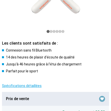
Les clients sont satisfaits de :
Connexion sans fil Bluetooth
14 des heures de plaisir d'écoute de qualité
Jusqu'à 46 heures grâce à l'étui de chargement
Parfait pour le sport
Spécifications détaillées
Prix de vente