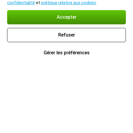
confidentialité
et
politique relative aux cookies
.
Accepter
Refuser
Gérer les préférences