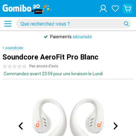
Paiements
sécurisés
soundcore
Soundcore AeroFit Pro Blanc
0 étoiles
Pas encore d'avis
Commandez avant 23:59 pour une livraison le Lundi