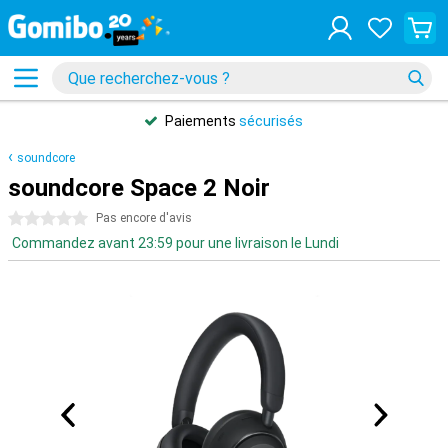
Paiements
sécurisés
soundcore
soundcore Space 2 Noir
0 étoiles
Pas encore d'avis
Commandez avant 23:59 pour une livraison le Lundi