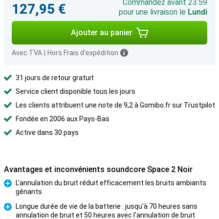
Commandez avant 23:59
127,95 €
pour une livraison le
Lundi
Ajouter au panier
Avec TVA
|
Hors Frais d'expédition
31 jours de retour gratuit
Service client disponible tous les jours
Les clients attribuent une note de 9,2 à Gomibo.fr sur Trustpilot
Fondée en 2006 aux Pays-Bas
Active dans 30 pays
Avantages et inconvénients soundcore Space 2 Noir
L'annulation du bruit réduit efficacement les bruits ambiants
gênants
Pour
Longue durée de vie de la batterie : jusqu'à 70 heures sans
annulation de bruit et 50 heures avec l'annulation de bruit