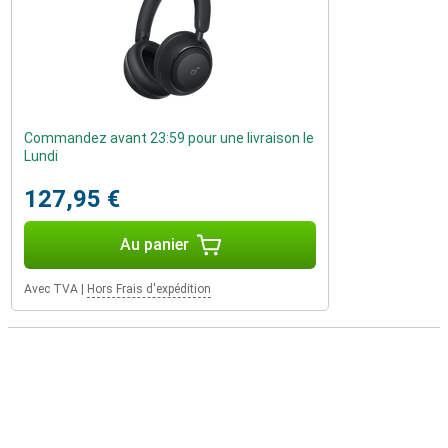
Commandez avant 23:59 pour une livraison le
Lundi
127,95 €
Au panier
Avec TVA
|
Hors Frais d'expédition