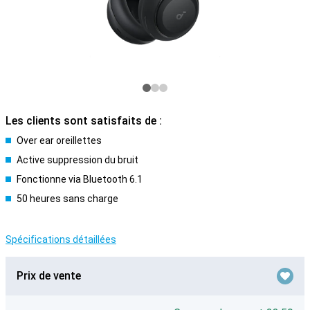
Les clients sont satisfaits de :
Over ear oreillettes
Active suppression du bruit
Fonctionne via Bluetooth 6.1
50 heures sans charge
Spécifications détaillées
Prix de vente