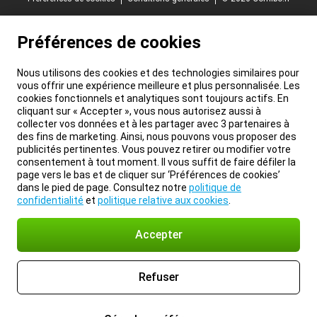
Préférences de cookies
Nous utilisons des cookies et des technologies similaires pour
vous offrir une expérience meilleure et plus personnalisée. Les
cookies fonctionnels et analytiques sont toujours actifs. En
cliquant sur « Accepter », vous nous autorisez aussi à
collecter vos données et à les partager avec 3 partenaires à
des fins de marketing. Ainsi, nous pouvons vous proposer des
publicités pertinentes. Vous pouvez retirer ou modifier votre
consentement à tout moment. Il vous suffit de faire défiler la
page vers le bas et de cliquer sur ‘Préférences de cookies’
dans le pied de page. Consultez notre
politique de
confidentialité
et
politique relative aux cookies
.
Accepter
Refuser