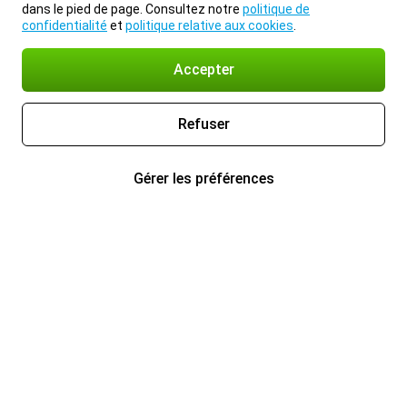
dans le pied de page. Consultez notre
politique de
confidentialité
et
politique relative aux cookies
.
Accepter
Refuser
Gérer les préférences