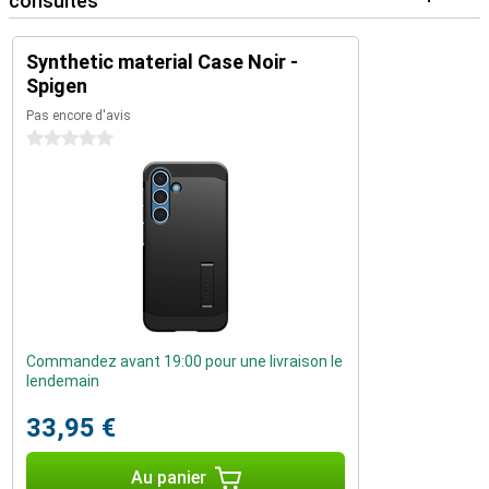
consultés
Synthetic material Case Noir -
Spigen
Pas encore d'avis
0 étoiles
Commandez avant 19:00 pour une livraison le
lendemain
33,95 €
Au panier