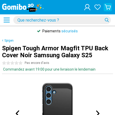
Paiements
sécurisés
Spigen
Spigen Tough Armor Magfit TPU Back
Cover Noir Samsung Galaxy S25
0 étoiles
Pas encore d'avis
Commandez avant 19:00 pour une livraison le lendemain