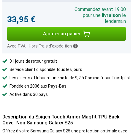
Commandez avant 19:00
pour une
livraison
le
33,95 €
lendemain
Ajouter au panier
Avec TVA
|
Hors Frais d'expédition
31 jours de retour gratuit
Service client disponible tous les jours
Les clients attribuent une note de 9,2 à Gomibo.fr sur Trustpilot
Fondée en 2006 aux Pays-Bas
Active dans 30 pays
Description du Spigen Tough Armor Magfit TPU Back
Cover Noir Samsung Galaxy S25
Offrez à votre Samsung Galaxy S25 une protection optimale avec