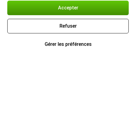
Accepter
Refuser
Gérer les préférences