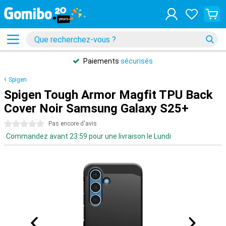
Paiements
sécurisés
Spigen
Spigen Tough Armor Magfit TPU Back
Cover Noir Samsung Galaxy S25+
0 étoiles
Pas encore d'avis
Commandez avant 23:59 pour une livraison le Lundi