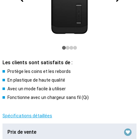
Les clients sont satisfaits de :
Protège les coins et les rebords
En plastique de haute qualité
Avec un mode facile à utiliser
Fonctionne avec un chargeur sans fil (Qi)
Spécifications détaillées
Prix de vente