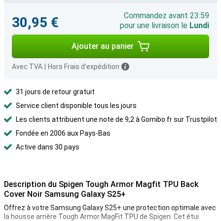
Commandez avant 23:59
30,95 €
pour une livraison le
Lundi
Ajouter au panier
Avec TVA
|
Hors Frais d'expédition
31 jours de retour gratuit
Service client disponible tous les jours
Les clients attribuent une note de 9,2 à Gomibo.fr sur Trustpilot
Fondée en 2006 aux Pays-Bas
Active dans 30 pays
Description du Spigen Tough Armor Magfit TPU Back
Cover Noir Samsung Galaxy S25+
Offrez à votre Samsung Galaxy S25+ une protection optimale avec
la housse arrière Tough Armor MagFit TPU de Spigen. Cet étui