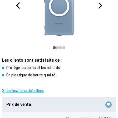
Les clients sont satisfaits de :
Protège les coins et les rebords
En plastique de haute qualité
Spécifications détaillées
Prix de vente