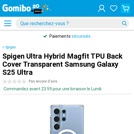
Paiements
sécurisés
Spigen
Spigen Ultra Hybrid Magfit TPU Back
Cover Transparent Samsung Galaxy
S25 Ultra
0 étoiles
Pas encore d'avis
Commandez avant 23:59 pour une livraison le Lundi