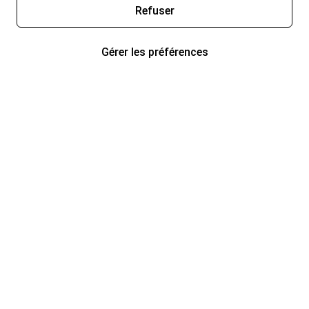
Refuser
Gérer les préférences