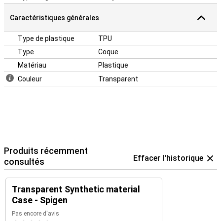
Caractéristiques générales
Type de plastique
TPU
Type
Coque
Matériau
Plastique
Couleur
Transparent
Produits récemment
Effacer l'historique
consultés
Transparent Synthetic material
Case - Spigen
Pas encore d'avis