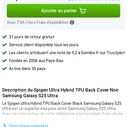
Ajouter au panier
Avec TVA
|
Hors Frais d'expédition
31 jours de retour gratuit
Service client disponible tous les jours
Les clients attribuent une note de 9,2 à Gomibo.fr sur Trustpilot
Fondée en 2006 aux Pays-Bas
Active dans 30 pays
Description du Spigen Ultra Hybrid TPU Back Cover Noir
Samsung Galaxy S25 Ultra
Le Spigen Ultra Hybrid TPU Back Cover Black Samsung Galaxy S25
Ultra est un superbe étui pour votre Samsung Galaxy S25 Ultra.
Avec cet étui autour de votre téléphone, il est protégé d'une chute
malencontreuse, assurant que le téléphone dure le plus longtemps
possible !
Description complète