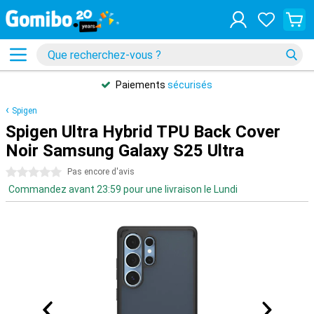
Paiements
sécurisés
Spigen
Spigen Ultra Hybrid TPU Back Cover
Noir Samsung Galaxy S25 Ultra
0 étoiles
Pas encore d'avis
Commandez avant 23:59 pour une livraison le Lundi