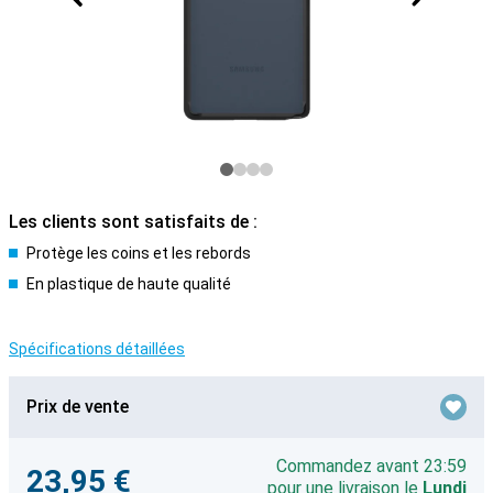
Les clients sont satisfaits de :
Protège les coins et les rebords
En plastique de haute qualité
Spécifications détaillées
Prix de vente
Commandez avant 23:59
23,95 €
pour une livraison le
Lundi