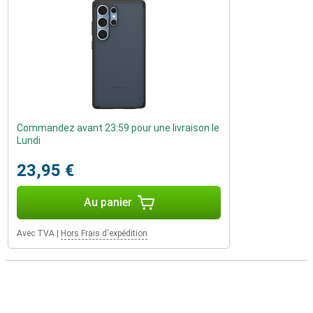
Commandez avant 23:59 pour une livraison le
Lundi
23,95 €
Au panier
Avec TVA
|
Hors Frais d'expédition