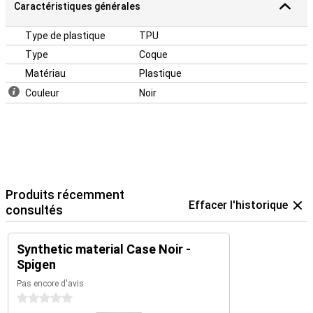
Caractéristiques générales
Type de plastique
TPU
Type
Coque
Matériau
Plastique
Couleur
Noir
Produits récemment
Effacer l'historique
consultés
Synthetic material Case Noir -
Spigen
Pas encore d'avis
0 étoiles