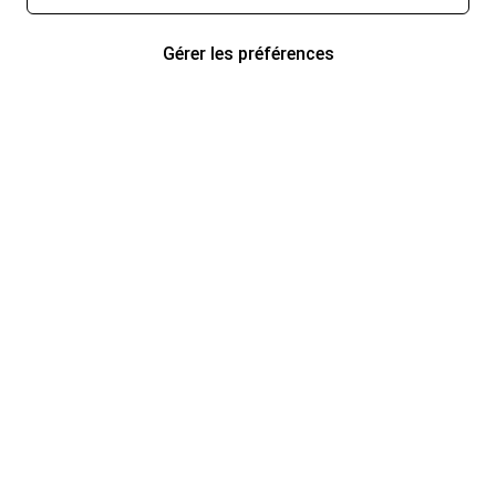
Gérer les préférences