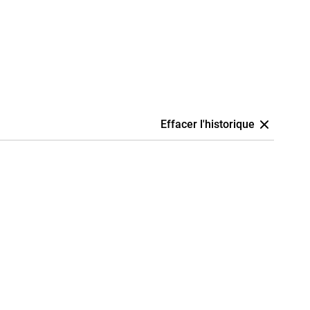
Effacer l'historique