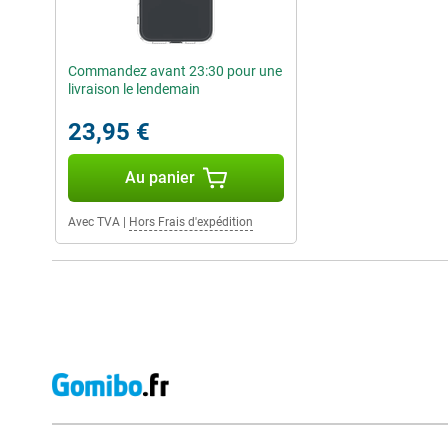
Commandez avant 23:30 pour une
livraison le lendemain
23,95 €
Au panier
Avec TVA
|
Hors Frais d'expédition