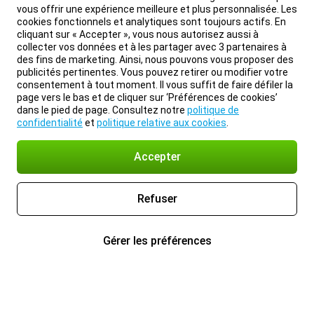
vous offrir une expérience meilleure et plus personnalisée. Les
cookies fonctionnels et analytiques sont toujours actifs. En
cliquant sur « Accepter », vous nous autorisez aussi à
collecter vos données et à les partager avec 3 partenaires à
des fins de marketing. Ainsi, nous pouvons vous proposer des
publicités pertinentes. Vous pouvez retirer ou modifier votre
consentement à tout moment. Il vous suffit de faire défiler la
page vers le bas et de cliquer sur ‘Préférences de cookies’
dans le pied de page. Consultez notre
politique de
confidentialité
et
politique relative aux cookies
.
Accepter
Refuser
Gérer les préférences