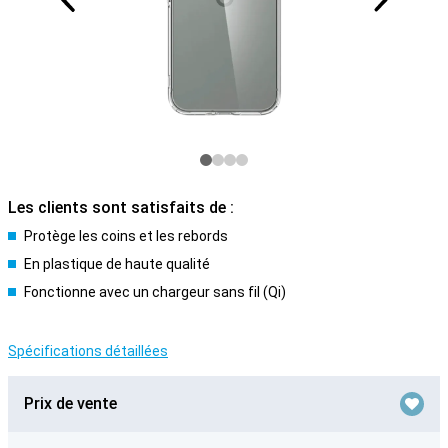
Les clients sont satisfaits de :
Protège les coins et les rebords
En plastique de haute qualité
Fonctionne avec un chargeur sans fil (Qi)
Spécifications détaillées
Prix de vente