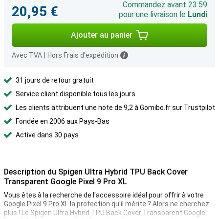
Commandez avant 23:59
20,95 €
pour une livraison le
Lundi
Ajouter au panier
Avec TVA
|
Hors Frais d'expédition
31 jours de retour gratuit
Service client disponible tous les jours
Les clients attribuent une note de 9,2 à Gomibo.fr sur Trustpilot
Fondée en 2006 aux Pays-Bas
Active dans 30 pays
Description du Spigen Ultra Hybrid TPU Back Cover
Transparent Google Pixel 9 Pro XL
Vous êtes à la recherche de l'accessoire idéal pour offrir à votre
Google Pixel 9 Pro XL la protection qu'il mérite ? Alors ne cherchez
plus ! Le Spigen Ultra Hybrid TPU Back Cover Transparent Google