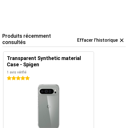
Produits récemment
Effacer l'historique
consultés
Transparent Synthetic material
Case - Spigen
1 avis vérifié
5 étoiles