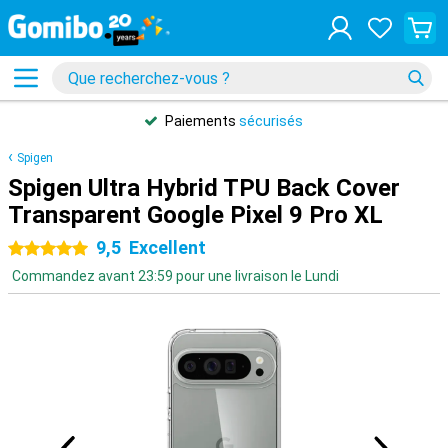
Paiements
sécurisés
Spigen
Spigen Ultra Hybrid TPU Back Cover
Transparent Google Pixel 9 Pro XL
9,5
Excellent
5 étoiles
Commandez avant 23:59 pour une livraison le Lundi