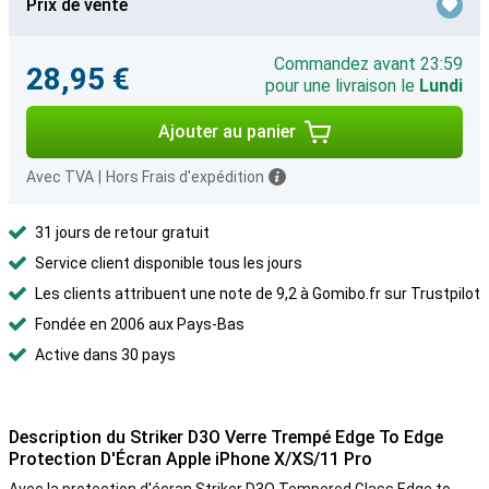
Prix de vente
Commandez avant 23:59
28,95 €
pour une livraison le
Lundi
Ajouter au panier
Avec TVA
|
Hors Frais d'expédition
31 jours de retour gratuit
Service client disponible tous les jours
Les clients attribuent une note de 9,2 à Gomibo.fr sur Trustpilot
Fondée en 2006 aux Pays-Bas
Active dans 30 pays
Description du Striker D3O Verre Trempé Edge To Edge
Protection D'Écran Apple iPhone X/XS/11 Pro