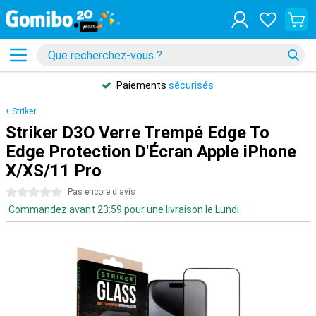
Paiements
sécurisés
Striker
Striker D3O Verre Trempé Edge To
Edge Protection D'Écran Apple iPhone
X/XS/11 Pro
0 étoiles
Pas encore d'avis
Commandez avant 23:59 pour une livraison le Lundi