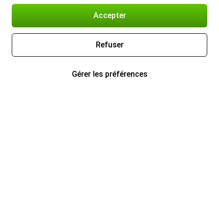
Accepter
Refuser
Gérer les préférences