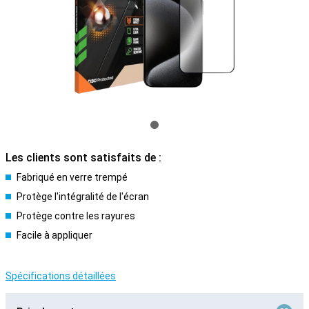
Les clients sont satisfaits de :
Fabriqué en verre trempé
Protège l'intégralité de l'écran
Protège contre les rayures
Facile à appliquer
Spécifications détaillées