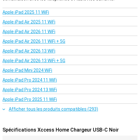
Apple iPad 2025 11 WiFi
Apple iPad Air 2025 11 WiFi
Apple iPad Air 2026 11 WiFi
Apple iPad Air 2026 11 WiFi + 5G
Apple iPad Air 2026 13 WiFi
Apple iPad Air 2026 13 WiFi + 5G
Apple iPad Mini 2024 WiFi
Apple iPad Pro 2024 11 WiFi
Apple iPad Pro 2024 13 WiFi
Apple iPad Pro 2025 11 WiFi
Afficher tous les produits compatibles (293)
Spécifications Xccess Home Chargeur USB-C Noir