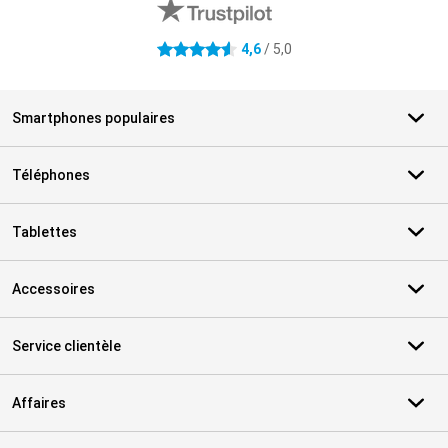
4,6
/ 5,0
4.6 étoiles
Smartphones populaires
Téléphones
Tablettes
Accessoires
Service clientèle
Affaires