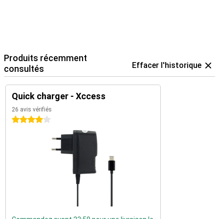
Produits récemment
Effacer l'historique
consultés
Quick charger - Xccess
26 avis vérifiés
4 étoiles