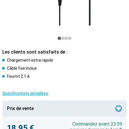
Les clients sont satisfaits de :
Chargement extra rapide
Câble fixe inclus
Fournit 2.1 A
Spécifications détaillées
Prix de vente
Commandez avant 23:59
18,95 €