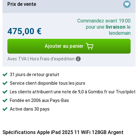
Prix de vente
Commandez avant 19:00
pour une
livraison
le
475,00 €
lendemain
Ajouter au panier
Avec TVA
|
Hors Frais d'expédition
31 jours de retour gratuit
Service client disponible tous les jours
Les clients attribuent une note de 9,0 à Gomibo.fr sur Trustpilot
Fondée en 2006 aux Pays-Bas
Active dans 30 pays
Spécifications Apple iPad 2025 11 WiFi 128GB Argent