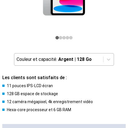
Couleur et capacité:
Argent
|
128 Go
Les clients sont satisfaits de :
11 pouces IPS-LCD écran
128 GB espace de stockage
12 caméra mégapixel, 4k enregistrement vidéo
Hexa-core processeur et 6 GB RAM