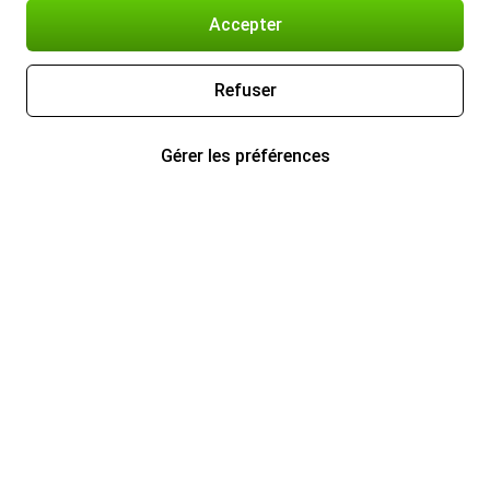
Accepter
Refuser
Gérer les préférences