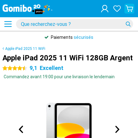
Paiements
sécurisés
Apple iPad 2025 11 WiFi
Apple iPad 2025 11 WiFi 128GB Argent
9,1
Excellent
4.5 étoiles
Commandez avant 19:00 pour une livraison le lendemain