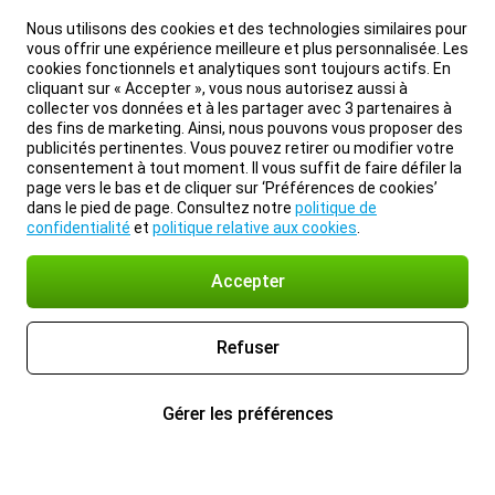
Nous utilisons des cookies et des technologies similaires pour
vous offrir une expérience meilleure et plus personnalisée. Les
cookies fonctionnels et analytiques sont toujours actifs. En
cliquant sur « Accepter », vous nous autorisez aussi à
collecter vos données et à les partager avec 3 partenaires à
des fins de marketing. Ainsi, nous pouvons vous proposer des
publicités pertinentes. Vous pouvez retirer ou modifier votre
consentement à tout moment. Il vous suffit de faire défiler la
page vers le bas et de cliquer sur ‘Préférences de cookies’
dans le pied de page. Consultez notre
politique de
confidentialité
et
politique relative aux cookies
.
Accepter
Refuser
Gérer les préférences