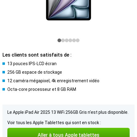
Les clients sont satisfaits de :
13 pouces IPS-LCD écran
256 GB espace de stockage
12 caméra mégapixel, 4k enregistrement vidéo
Octa-core processeur et 8 GB RAM
Le Apple iPad Air 2025 13 WiFi 256GB Gris n'est plus disponible.
Voir tous les Apple Tablettes qui sont en stock :
Aller à tous Apple tablettes