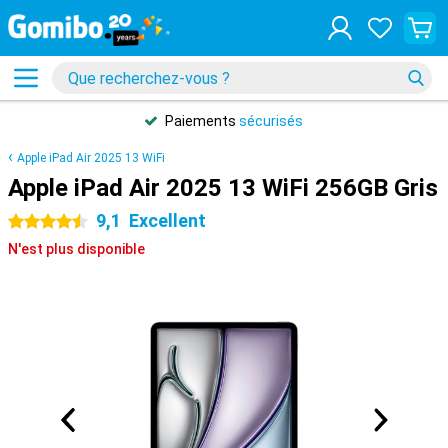
Paiements
sécurisés
Apple iPad Air 2025 13 WiFi
Apple iPad Air 2025 13 WiFi 256GB Gris
9,1
Excellent
4.5 étoiles
N'est plus disponible