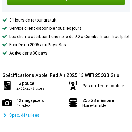
31 jours de retour gratuit
Service client disponible tous les jours
Les clients attribuent une note de 9,2 à Gomibo.fr sur Trustpilot
Fondée en 2006 aux Pays-Bas
Active dans 30 pays
Spécifications Apple iPad Air 2025 13 WiFi 256GB Gris
13 pouce
Pas d'internet mobile
2732x2048 pixels
12 mégapixels
256 GB mémoire
4k vidéo
Non extensible
Spéc. détaillées