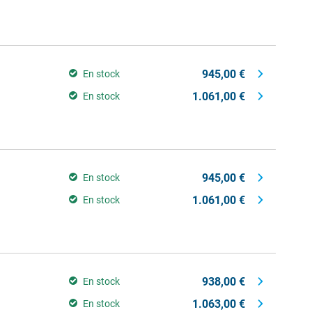
945,00 €
En stock
1.061,00 €
En stock
945,00 €
En stock
1.061,00 €
En stock
938,00 €
En stock
1.063,00 €
En stock