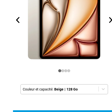
Couleur et capacité:
Beige
|
128 Go