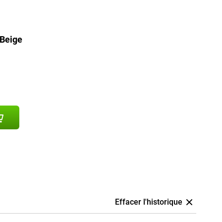
 Beige
Effacer l'historique