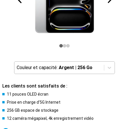
Couleur et capacité:
Argent
|
256 Go
Les clients sont satisfaits de :
11 pouces OLED écran
Prise en charge d'5G Internet
256 GB espace de stockage
12 caméra mégapixel, 4k enregistrement vidéo