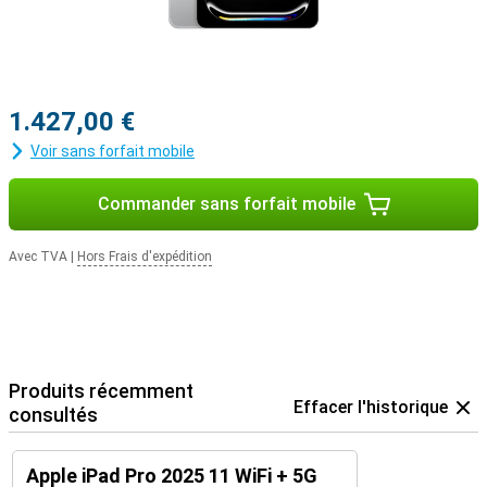
ordinateur portable.
1.427,00 €
Voir sans forfait mobile
Commander sans forfait mobile
Avec TVA
|
Hors Frais d'expédition
Produits récemment
Effacer l'historique
consultés
Apple iPad Pro 2025 11 WiFi + 5G