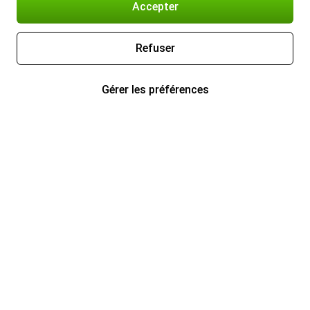
Accepter
Refuser
Gérer les préférences