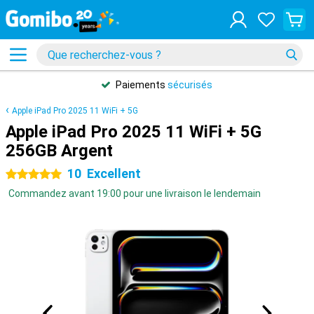
Paiements
sécurisés
Apple iPad Pro 2025 11 WiFi + 5G
Apple iPad Pro 2025 11 WiFi + 5G
256GB Argent
10
Excellent
5 étoiles
Commandez avant 19:00 pour une livraison le lendemain