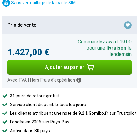
Sans verrouillage de la carte SIM
Prix de vente
Commandez avant 19:00
pour une
livraison
le
1.427,00 €
lendemain
Ajouter au panier
Avec TVA
|
Hors Frais d'expédition
31 jours de retour gratuit
Service client disponible tous les jours
Les clients attribuent une note de 9,2 à Gomibo.fr sur Trustpilot
Fondée en 2006 aux Pays-Bas
Active dans 30 pays