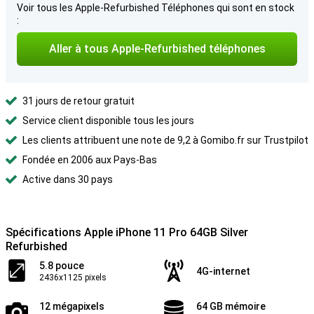
Voir tous les Apple-Refurbished Téléphones qui sont en stock
:
Aller à tous Apple-Refurbished téléphones
31 jours de retour gratuit
Service client disponible tous les jours
Les clients attribuent une note de 9,2 à Gomibo.fr sur Trustpilot
Fondée en 2006 aux Pays-Bas
Active dans 30 pays
Spécifications Apple iPhone 11 Pro 64GB Silver
Refurbished
5.8 pouce
4G-internet
2436x1125 pixels
12 mégapixels
64 GB mémoire