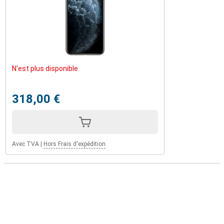
N'est plus disponible
318,00 €
Avec TVA
|
Hors Frais d'expédition