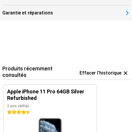
Garantie et réparations
Produits récemment
Effacer l'historique
consultés
Apple iPhone 11 Pro 64GB Silver
Refurbished
3 avis vérifiés
4.5 étoiles