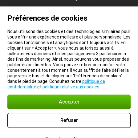
Préférences de cookies
Nous utilisons des cookies et des technologies similaires pour
vous offrir une expérience meilleure et plus personnalisée. Les
cookies fonctionnels et analytiques sont toujours actifs. En
cliquant sur « Accepter », vous nous autorisez aussi à
collecter vos données et à les partager avec 3 partenaires à
des fins de marketing. Ainsi, nous pouvons vous proposer des
publicités pertinentes. Vous pouvez retirer ou modifier votre
consentement à tout moment. Il vous suffit de faire défiler la
page vers le bas et de cliquer sur ‘Préférences de cookies’
dans le pied de page. Consultez notre
politique de
confidentialité
et
politique relative aux cookies
.
Accepter
Refuser