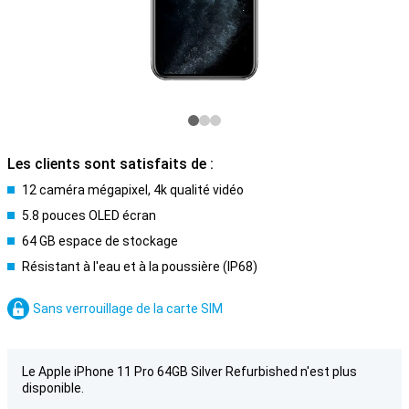
Les clients sont satisfaits de :
12 caméra mégapixel, 4k qualité vidéo
5.8 pouces OLED écran
64 GB espace de stockage
Résistant à l'eau et à la poussière (IP68)
Sans verrouillage de la carte SIM
Le Apple iPhone 11 Pro 64GB Silver Refurbished n'est plus
disponible.