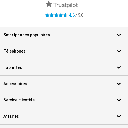
4,6
/ 5,0
4.6 étoiles
Smartphones populaires
Téléphones
Tablettes
Accessoires
Service clientèle
Affaires