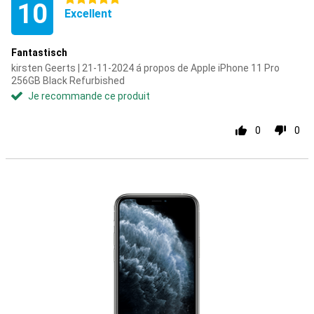
10
Excellent
Fantastisch
kirsten Geerts | 21-11-2024 á propos de Apple iPhone 11 Pro
256GB Black Refurbished
Je recommande ce produit
0
0