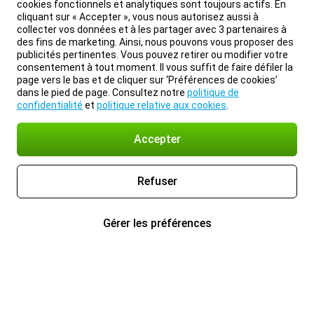
cookies fonctionnels et analytiques sont toujours actifs. En
cliquant sur « Accepter », vous nous autorisez aussi à
collecter vos données et à les partager avec 3 partenaires à
des fins de marketing. Ainsi, nous pouvons vous proposer des
publicités pertinentes. Vous pouvez retirer ou modifier votre
consentement à tout moment. Il vous suffit de faire défiler la
page vers le bas et de cliquer sur ‘Préférences de cookies’
dans le pied de page. Consultez notre
politique de
confidentialité
et
politique relative aux cookies
.
Accepter
Refuser
Gérer les préférences