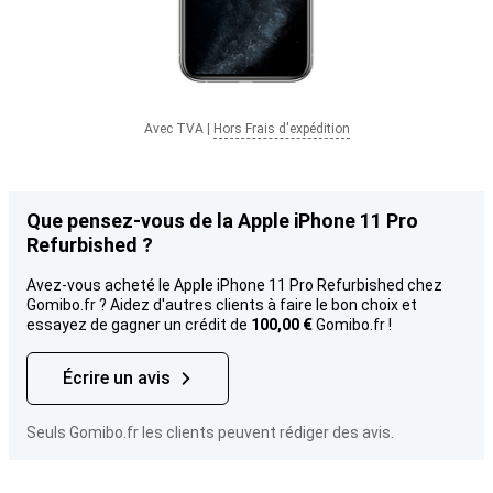
Avec TVA
|
Hors Frais d'expédition
Que pensez-vous de la Apple iPhone 11 Pro
Refurbished ?
Avez-vous acheté le Apple iPhone 11 Pro Refurbished chez
Gomibo.fr ? Aidez d'autres clients à faire le bon choix et
essayez de gagner un crédit de
100,00 €
Gomibo.fr !
Écrire un avis
Seuls Gomibo.fr les clients peuvent rédiger des avis.