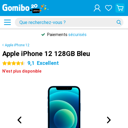
Paiements
sécurisés
Apple iPhone 12
Apple iPhone 12 128GB Bleu
9,1
Excellent
4.5 étoiles
N'est plus disponible