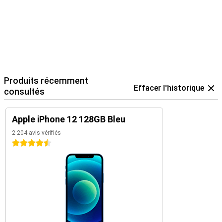
Produits récemment
Effacer l'historique
consultés
Apple iPhone 12 128GB Bleu
2 204 avis vérifiés
4.5 étoiles