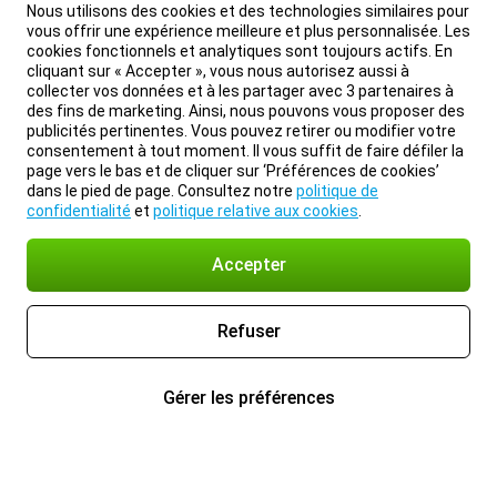
Nous utilisons des cookies et des technologies similaires pour
vous offrir une expérience meilleure et plus personnalisée. Les
cookies fonctionnels et analytiques sont toujours actifs. En
cliquant sur « Accepter », vous nous autorisez aussi à
collecter vos données et à les partager avec 3 partenaires à
des fins de marketing. Ainsi, nous pouvons vous proposer des
publicités pertinentes. Vous pouvez retirer ou modifier votre
consentement à tout moment. Il vous suffit de faire défiler la
page vers le bas et de cliquer sur ‘Préférences de cookies’
dans le pied de page. Consultez notre
politique de
confidentialité
et
politique relative aux cookies
.
Accepter
Refuser
Gérer les préférences