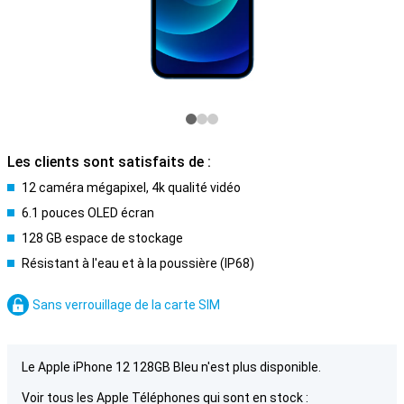
Les clients sont satisfaits de :
12 caméra mégapixel, 4k qualité vidéo
6.1 pouces OLED écran
128 GB espace de stockage
Résistant à l'eau et à la poussière (IP68)
Sans verrouillage de la carte SIM
Le Apple iPhone 12 128GB Bleu n'est plus disponible.
Voir tous les Apple Téléphones qui sont en stock :