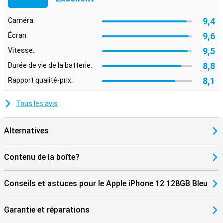
9,4
Caméra:
9,6
Écran:
9,5
Vitesse:
8,8
Durée de vie de la batterie:
8,1
Rapport qualité-prix:
Tous les avis
Alternatives
Contenu de la boîte?
Conseils et astuces pour le Apple iPhone 12 128GB Bleu
Garantie et réparations