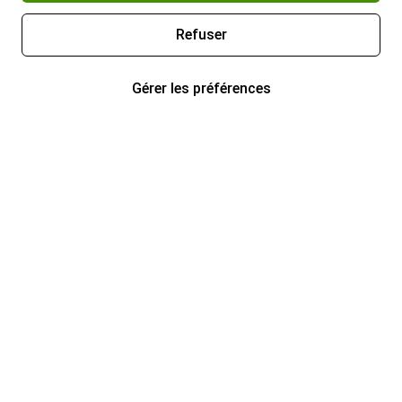
Refuser
Gérer les préférences