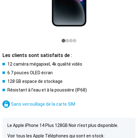
Les clients sont satisfaits de :
12 caméra mégapixel, 4k qualité vidéo
6.7 pouces OLED écran
128 GB espace de stockage
Résistant à l'eau et à la poussière (IP68)
Sans verrouillage de la carte SIM
Le Apple iPhone 14 Plus 128GB Noir n'est plus disponible.
Voir tous les Apple Téléphones qui sont en stock :