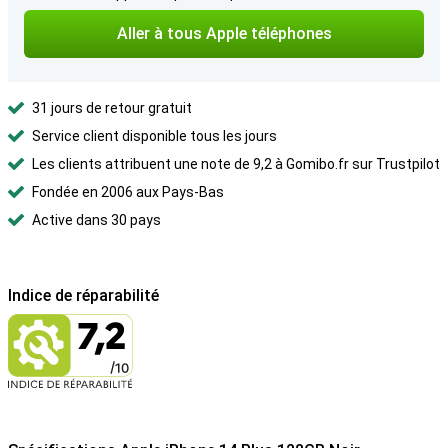
Aller à tous Apple téléphones
31 jours de retour gratuit
Service client disponible tous les jours
Les clients attribuent une note de 9,2 à Gomibo.fr sur Trustpilot
Fondée en 2006 aux Pays-Bas
Active dans 30 pays
Indice de réparabilité