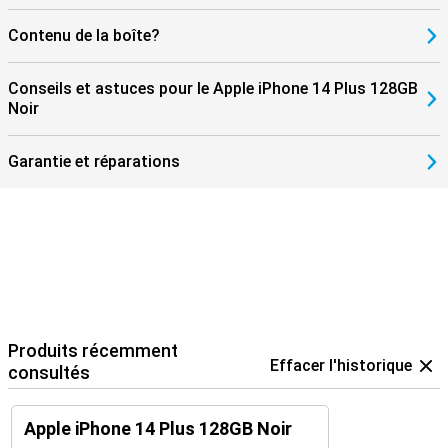
Contenu de la boîte?
Conseils et astuces pour le Apple iPhone 14 Plus 128GB
Noir
Garantie et réparations
Produits récemment
Effacer l'historique
consultés
Apple iPhone 14 Plus 128GB Noir