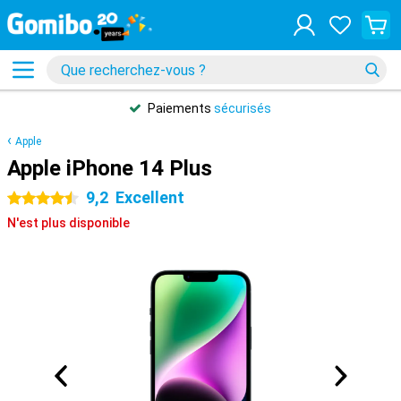
Paiements
sécurisés
Apple
Apple iPhone 14 Plus
9,2
Excellent
4.5 étoiles
N'est plus disponible