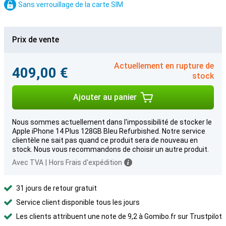
Sans verrouillage de la carte SIM
Prix de vente
Actuellement en rupture de
409,00 €
stock
Ajouter au panier
Nous sommes actuellement dans l'impossibilité de stocker le
Apple iPhone 14 Plus 128GB Bleu Refurbished. Notre service
clientèle ne sait pas quand ce produit sera de nouveau en
stock. Nous vous recommandons de choisir un autre produit.
Avec TVA
|
Hors Frais d'expédition
31 jours de retour gratuit
Service client disponible tous les jours
Les clients attribuent une note de 9,2 à Gomibo.fr sur Trustpilot