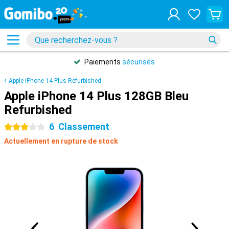
Paiements
sécurisés
Apple iPhone 14 Plus Refurbished
Apple iPhone 14 Plus 128GB Bleu
Refurbished
6
Classement
3 étoiles
Actuellement en rupture de stock