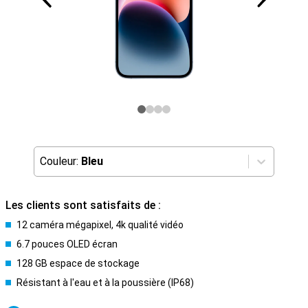
Couleur:
Bleu
Les clients sont satisfaits de :
12 caméra mégapixel, 4k qualité vidéo
6.7 pouces OLED écran
128 GB espace de stockage
Résistant à l'eau et à la poussière (IP68)