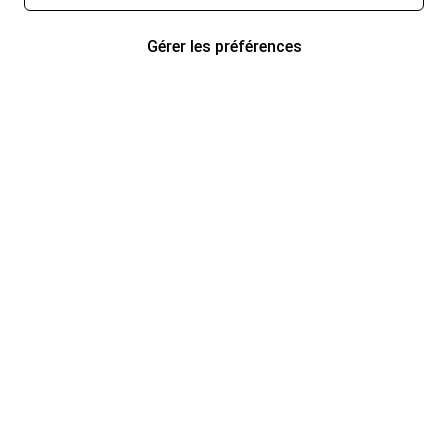
Gérer les préférences