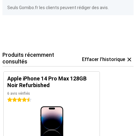
Seuls Gomibo.fr les clients peuvent rédiger des avis.
Produits récemment
Effacer l'historique
consultés
Apple iPhone 14 Pro Max 128GB
Noir Refurbished
6 avis vérifiés
4.5 étoiles