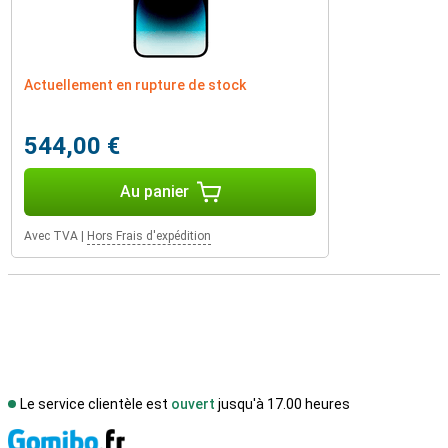
Actuellement en rupture de stock
544,00 €
Au panier
Avec TVA
|
Hors Frais d'expédition
Le service clientèle est
ouvert
jusqu'à 17.00 heures