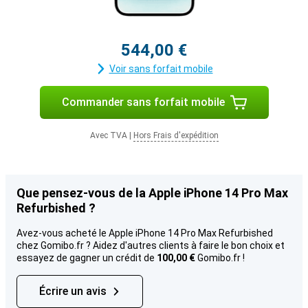
544,00 €
Voir sans forfait mobile
Commander sans forfait mobile
Avec TVA
|
Hors Frais d'expédition
Que pensez-vous de la Apple iPhone 14 Pro Max
Refurbished ?
Avez-vous acheté le Apple iPhone 14 Pro Max Refurbished
chez Gomibo.fr ? Aidez d'autres clients à faire le bon choix et
essayez de gagner un crédit de
100,00 €
Gomibo.fr !
Écrire un avis