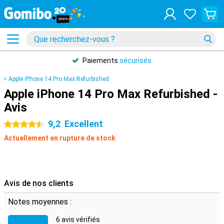
Paiements
sécurisés
Apple iPhone 14 Pro Max Refurbished
Apple iPhone 14 Pro Max Refurbished -
Avis
9,2
Excellent
4.5 étoiles
Actuellement en rupture de stock
Avis de nos clients
Notes moyennes :
6 avis vérifiés