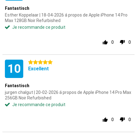
Fantastisch
Esther Koppelaar | 18-04-2026 á propos de Apple iPhone 14 Pro
Max 128GB Noir Refurbished
Je recommande ce produit
0
0
5 étoiles
10
Excellent
Fantastisch
jurgen chalgut | 20-02-2026 á propos de Apple iPhone 14 Pro Max
256GB Noir Refurbished
Je recommande ce produit
0
0