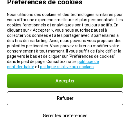
Préférences de cookies
Nous utilisons des cookies et des technologies similaires pour
vous offrir une expérience meilleure et plus personnalisée. Les
cookies fonctionnels et analytiques sont toujours actifs. En
cliquant sur « Accepter », vous nous autorisez aussi à
collecter vos données et à les partager avec 3 partenaires à
des fins de marketing. Ainsi, nous pouvons vous proposer des
publicités pertinentes. Vous pouvez retirer ou modifier votre
consentement à tout moment. Il vous suffit de faire défiler la
page vers le bas et de cliquer sur ‘Préférences de cookies’
dans le pied de page. Consultez notre
politique de
confidentialité
et
politique relative aux cookies
.
Accepter
Refuser
Gérer les préférences