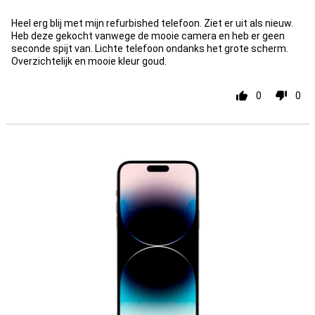
Heel erg blij met mijn refurbished telefoon. Ziet er uit als nieuw.
Heb deze gekocht vanwege de mooie camera en heb er geen
seconde spijt van. Lichte telefoon ondanks het grote scherm.
Overzichtelijk en mooie kleur goud.
0
0