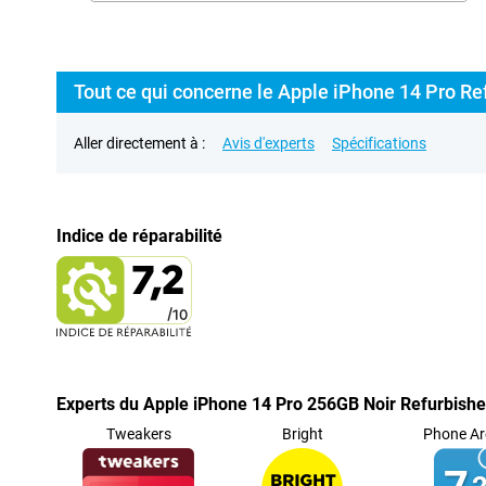
Tout ce qui concerne le Apple iPhone 14 Pro Re
Aller directement à :
Avis d'experts
Spécifications
Indice de réparabilité
Experts du Apple iPhone 14 Pro 256GB Noir Refurbish
Tweakers
Bright
Phone Ar