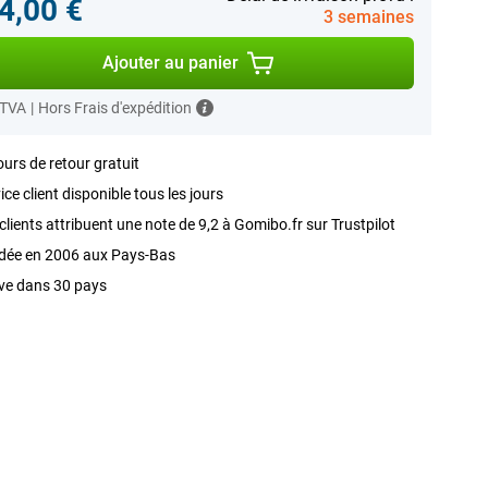
4,00 €
3 semaines
Ajouter au panier
 TVA
|
Hors Frais d'expédition
ours de retour gratuit
ice client disponible tous les jours
clients attribuent une note de 9,2 à Gomibo.fr sur Trustpilot
dée en 2006 aux Pays-Bas
ve dans 30 pays