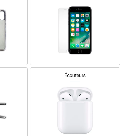
Écouteurs