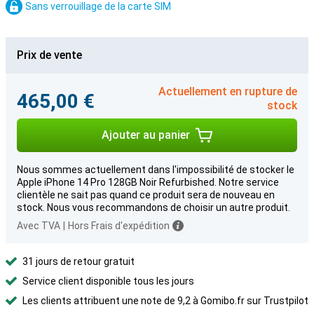
Sans verrouillage de la carte SIM
Prix de vente
Actuellement en rupture de
465,00 €
stock
Ajouter au panier
Nous sommes actuellement dans l'impossibilité de stocker le
Apple iPhone 14 Pro 128GB Noir Refurbished. Notre service
clientèle ne sait pas quand ce produit sera de nouveau en
stock. Nous vous recommandons de choisir un autre produit.
Avec TVA
|
Hors Frais d'expédition
31 jours de retour gratuit
Service client disponible tous les jours
Les clients attribuent une note de 9,2 à Gomibo.fr sur Trustpilot