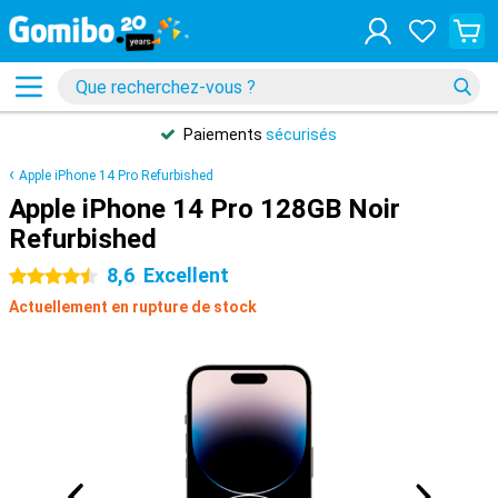
Paiements
sécurisés
Apple iPhone 14 Pro Refurbished
Apple iPhone 14 Pro 128GB Noir
Refurbished
8,6
Excellent
4.5 étoiles
Actuellement en rupture de stock