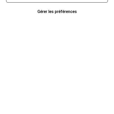
Gérer les préférences