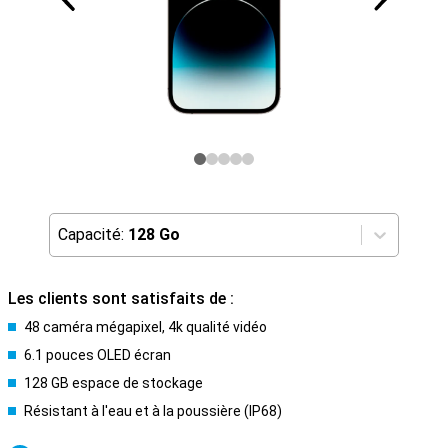
Capacité:
128 Go
Les clients sont satisfaits de :
48 caméra mégapixel, 4k qualité vidéo
6.1 pouces OLED écran
128 GB espace de stockage
Résistant à l'eau et à la poussière (IP68)