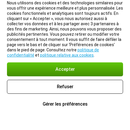
Nous utilisons des cookies et des technologies similaires pour
vous offrir une expérience meilleure et plus personnalisée. Les
cookies fonctionnels et analytiques sont toujours actifs. En
cliquant sur « Accepter », vous nous autorisez aussi à
collecter vos données et à les partager avec 3 partenaires à
des fins de marketing. Ainsi, nous pouvons vous proposer des
publicités pertinentes. Vous pouvez retirer ou modifier votre
consentement à tout moment. Il vous suffit de faire défiler la
page vers le bas et de cliquer sur ‘Préférences de cookies’
dans le pied de page. Consultez notre
politique de
confidentialité
et
politique relative aux cookies
.
Accepter
Refuser
Gérer les préférences