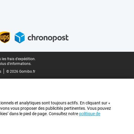
les frais d'expédition.
plus d'informations.
s
© 2026 Gomibo.fr
ionnels et analytiques sont toujours actifs. En cliquant sur «
pouvons vous proposer des publicités pertinentes. Vous pouvez
ookies’ dans le pied de page. Consultez notre
politique de