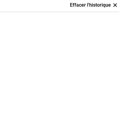
Effacer l'historique