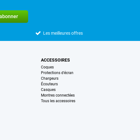
'abonner
Les meilleures offres
ACCESSOIRES
Coques
Protections d'écran
Chargeurs
Écouteurs
Casques
Montres connectées
Tous les accessoires