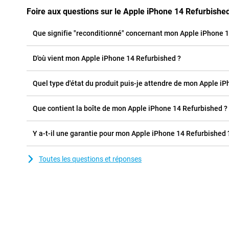
Foire aux questions sur le Apple iPhone 14 Refurbishe
Que signifie "reconditionné" concernant mon Apple iPhone 1
D'où vient mon Apple iPhone 14 Refurbished ?
Quel type d'état du produit puis-je attendre de mon Apple i
Que contient la boîte de mon Apple iPhone 14 Refurbished ?
Y a-t-il une garantie pour mon Apple iPhone 14 Refurbished 
Toutes les questions et réponses