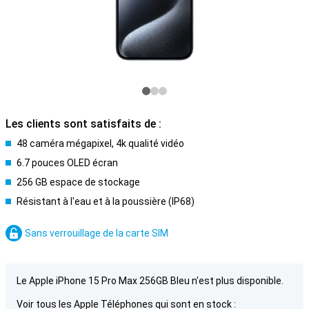
Les clients sont satisfaits de :
48 caméra mégapixel, 4k qualité vidéo
6.7 pouces OLED écran
256 GB espace de stockage
Résistant à l'eau et à la poussière (IP68)
Sans verrouillage de la carte SIM
Le Apple iPhone 15 Pro Max 256GB Bleu n'est plus disponible.
Voir tous les Apple Téléphones qui sont en stock :