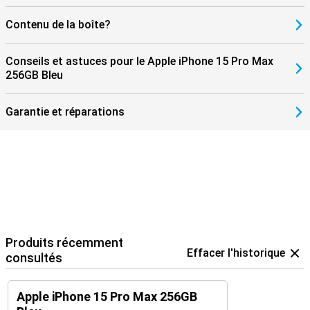
Contenu de la boîte?
Conseils et astuces pour le Apple iPhone 15 Pro Max
256GB Bleu
Garantie et réparations
Produits récemment
Effacer l'historique
consultés
Apple iPhone 15 Pro Max 256GB