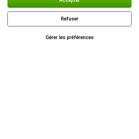
Accepter
Refuser
Gérer les préférences