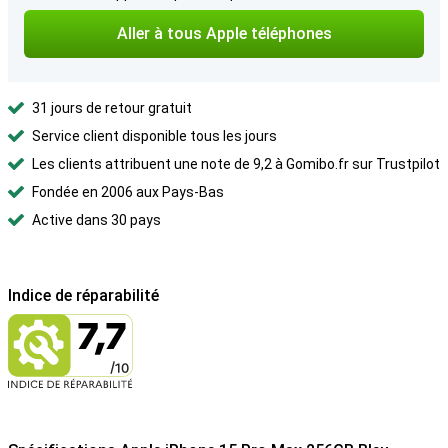
Aller à tous Apple téléphones
31 jours de retour gratuit
Service client disponible tous les jours
Les clients attribuent une note de 9,2 à Gomibo.fr sur Trustpilot
Fondée en 2006 aux Pays-Bas
Active dans 30 pays
Indice de réparabilité