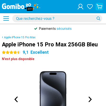
Paiements
sécurisés
Apple iPhone 15 Pro Max
Apple iPhone 15 Pro Max 256GB Bleu
9,1
Excellent
4.5 étoiles
N'est plus disponible