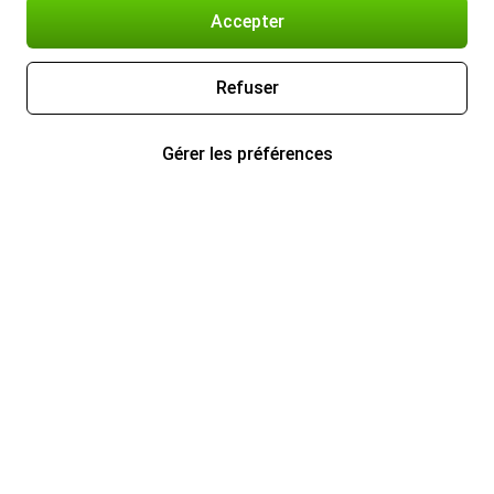
Accepter
Refuser
Gérer les préférences