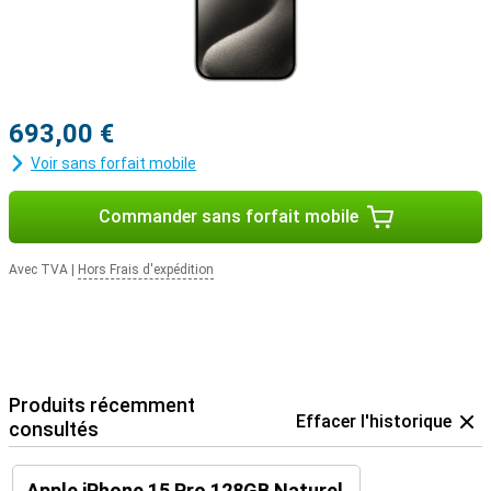
693,00 €
Voir sans forfait mobile
Commander sans forfait mobile
Avec TVA
|
Hors Frais d'expédition
Produits récemment
Effacer l'historique
consultés
Apple iPhone 15 Pro 128GB Naturel