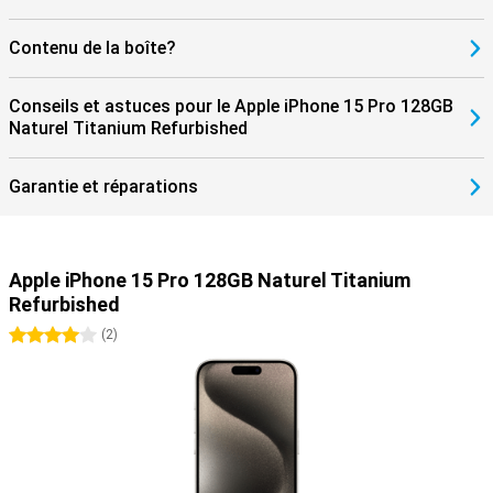
Contenu de la boîte?
Conseils et astuces pour le Apple iPhone 15 Pro 128GB
Naturel Titanium Refurbished
Garantie et réparations
Apple iPhone 15 Pro 128GB Naturel Titanium
Refurbished
4 étoiles
(
2
)