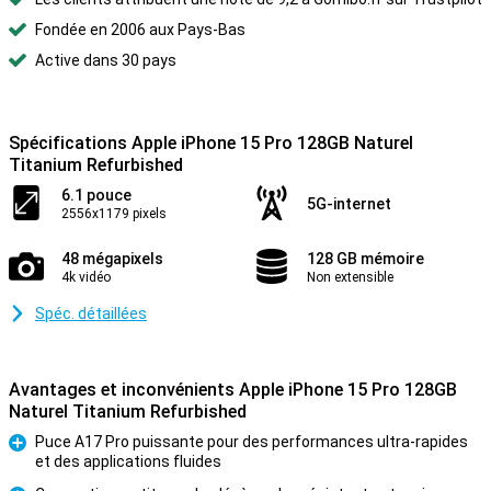
Fondée en 2006 aux Pays-Bas
Active dans 30 pays
Spécifications Apple iPhone 15 Pro 128GB Naturel
Titanium Refurbished
6.1 pouce
5G-internet
2556x1179 pixels
48 mégapixels
128 GB mémoire
4k vidéo
Non extensible
Spéc. détaillées
Avantages et inconvénients Apple iPhone 15 Pro 128GB
Naturel Titanium Refurbished
Puce A17 Pro puissante pour des performances ultra-rapides
et des applications fluides
Pour