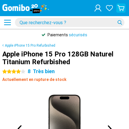
Paiements
sécurisés
Apple iPhone 15 Pro Refurbished
Apple iPhone 15 Pro 128GB Naturel
Titanium Refurbished
8
Très bien
4 étoiles
Actuellement en rupture de stock