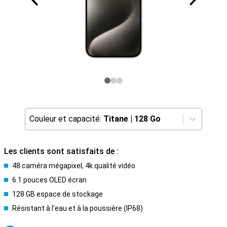
Couleur et capacité:
Titane
|
128 Go
Les clients sont satisfaits de :
48 caméra mégapixel, 4k qualité vidéo
6.1 pouces OLED écran
128 GB espace de stockage
Résistant à l'eau et à la poussière (IP68)