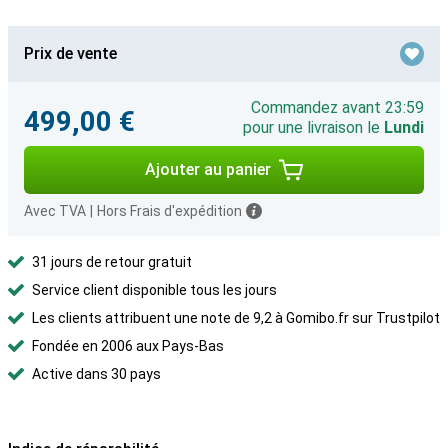
Prix de vente
Commandez avant 23:59
499,00 €
pour une livraison le
Lundi
Ajouter au panier
Avec TVA
|
Hors Frais d'expédition
31 jours de retour gratuit
Service client disponible tous les jours
Les clients attribuent une note de 9,2 à Gomibo.fr sur Trustpilot
Fondée en 2006 aux Pays-Bas
Active dans 30 pays