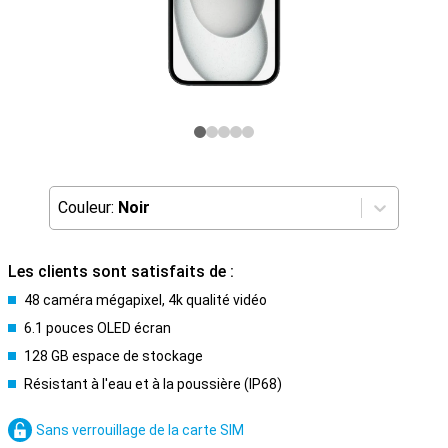
Couleur:
Noir
Les clients sont satisfaits de :
48 caméra mégapixel, 4k qualité vidéo
6.1 pouces OLED écran
128 GB espace de stockage
Résistant à l'eau et à la poussière (IP68)
Sans verrouillage de la carte SIM