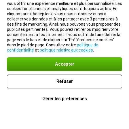
vous offrir une expérience meilleure et plus personnalisée. Les
cookies fonctionnels et analytiques sont toujours actifs. En
cliquant sur « Accepter », vous nous autorisez aussi à
collecter vos données et à les partager avec 3 partenaires à
des fins de marketing. Ainsi, nous pouvons vous proposer des
publicités pertinentes. Vous pouvez retirer ou modifier votre
consentement à tout moment. Il vous suffit de faire défiler la
page vers le bas et de cliquer sur ‘Préférences de cookies’
dans le pied de page. Consultez notre
politique de
confidentialité
et
politique relative aux cookies
.
Accepter
Refuser
Gérer les préférences