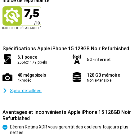
Indice de réparabilité
Spécifications Apple iPhone 15 128GB Noir Refurbished
6.1 pouce
5G-internet
2556x1179 pixels
48 mégapixels
128 GB mémoire
4k vidéo
Non extensible
Spéc. détaillées
Avantages et inconvénients Apple iPhone 15 128GB Noir
Refurbished
L'écran Retina XDR vous garantit des couleurs toujours plus
nettes.
Pour